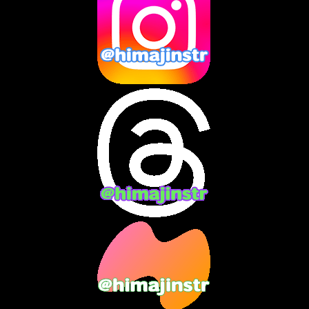
2025年1月
(8)
2024年12月
(10)
2024年11月
(13)
2024年10月
(10)
2024年9月
(14)
2024年8月
(13)
2024年7月
(7)
2024年6月
(10)
2024年5月
(12)
2024年4月
(15)
2024年3月
(9)
2024年2月
(9)
2024年1月
(11)
2023年12月
(3)
2023年11月
(4)
2023年10月
(3)
2023年9月
(7)
2023年8月
(12)
2023年7月
(14)
2023年6月
(9)
2023年5月
(5)
2023年4月
(6)
2023年3月
(2)
2023年2月
(3)