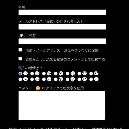
名前
メールアドレス（任意・公開されません）
URL（任意）
名前・メールアドレス・URLをブラウザに記憶
管理者だけが読める秘密のコメントとして投稿する
現在の感情は？
コメント
クリックで絵文字を使用