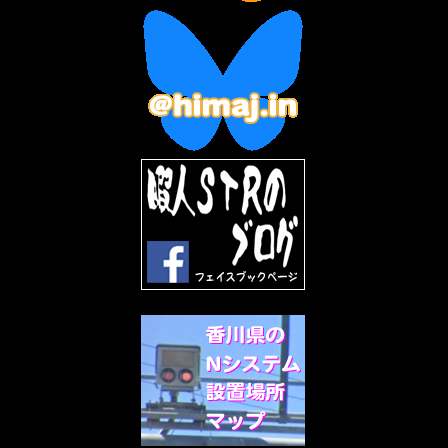
2023年1月
(7)
2022年12月
(10)
2022年11月
(9)
2022年10月
(8)
2022年9月
(5)
2022年8月
(11)
2022年7月
(31)
2022年6月
(30)
2022年5月
(31)
2022年4月
(30)
2022年3月
(31)
2022年2月
(28)
2022年1月
(21)
2021年12月
(19)
2021年11月
(5)
2021年10月
(5)
2021年9月
(11)
2021年8月
(12)
2021年7月
(11)
2021年5月
(26)
2021年4月
(6)
2021年3月
(4)
2021年2月
(4)