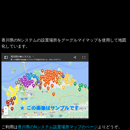
香川県のNシステムの設置場所をグーグルマイマップを使用して地図
化しています。
ご利用は
香川県のNシステム設置場所マップのページ
よりどうぞ。