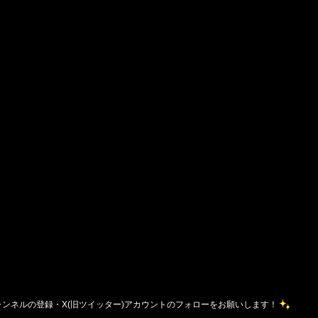
チャンネルの登録・X(旧ツイッター)アカウントのフォローをお願いします！