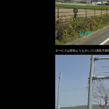
オービスは前回よりも少しだけ高松方面