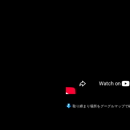
取り締まり場所をグーグルマップで