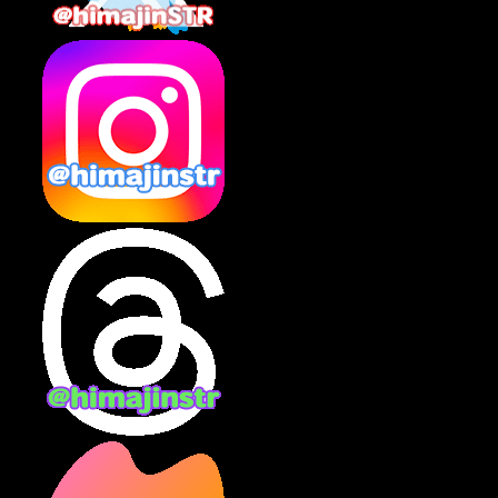
2025年2月
(10)
2025年1月
(8)
2024年12月
(10)
2024年11月
(13)
2024年10月
(10)
2024年9月
(14)
2024年8月
(13)
2024年7月
(7)
2024年6月
(10)
2024年5月
(12)
2024年4月
(15)
2024年3月
(9)
2024年2月
(9)
2024年1月
(11)
2023年12月
(3)
2023年11月
(4)
2023年10月
(3)
2023年9月
(7)
2023年8月
(12)
2023年7月
(14)
2023年6月
(9)
2023年5月
(5)
2023年4月
(6)
2023年3月
(2)
2023年2月
(3)
2023年1月
(7)
2022年12月
(10)
2022年11月
(9)