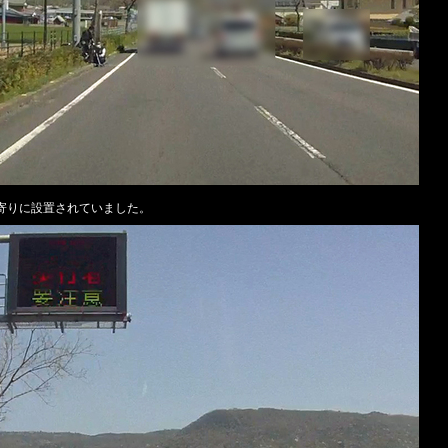
寄りに設置されていました。