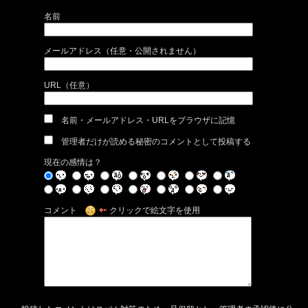
名前
メールアドレス（任意・公開されません）
URL（任意）
名前・メールアドレス・URLをブラウザに記憶
管理者だけが読める秘密のコメントとして投稿する
現在の感情は？
コメント
クリックで絵文字を使用