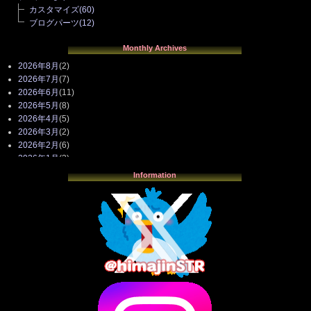
カスタマイズ
(60)
ブログパーツ
(12)
Monthly Archives
2026年8月
(2)
2026年7月
(7)
2026年6月
(11)
2026年5月
(8)
2026年4月
(5)
2026年3月
(2)
2026年2月
(6)
2026年1月
(3)
2025年12月
(3)
Information
2025年11月
(4)
2025年10月
(3)
2025年9月
(4)
2025年8月
(3)
2025年7月
(2)
2025年6月
(1)
2025年5月
(7)
2025年4月
(2)
2025年3月
(8)
2025年2月
(10)