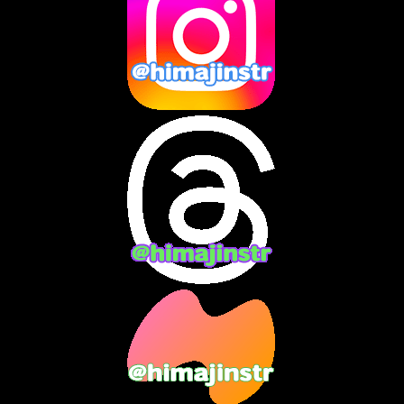
2025年1月
(8)
2024年12月
(10)
2024年11月
(13)
2024年10月
(10)
2024年9月
(14)
2024年8月
(13)
2024年7月
(7)
2024年6月
(10)
2024年5月
(12)
2024年4月
(15)
2024年3月
(9)
2024年2月
(9)
2024年1月
(11)
2023年12月
(3)
2023年11月
(4)
2023年10月
(3)
2023年9月
(7)
2023年8月
(12)
2023年7月
(14)
2023年6月
(9)
2023年5月
(5)
2023年4月
(6)
2023年3月
(2)
2023年2月
(3)