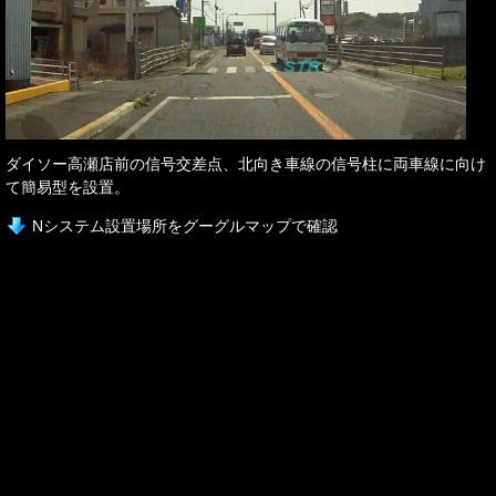
ダイソー高瀬店前の信号交差点、北向き車線の信号柱に両車線に向け
て簡易型を設置。
Nシステム設置場所をグーグルマップで確認