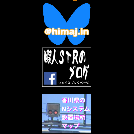
2023年1月
(7)
2022年12月
(10)
2022年11月
(9)
2022年10月
(8)
2022年9月
(5)
2022年8月
(11)
2022年7月
(31)
2022年6月
(30)
2022年5月
(31)
2022年4月
(30)
2022年3月
(31)
2022年2月
(28)
2022年1月
(21)
2021年12月
(19)
2021年11月
(5)
2021年10月
(5)
2021年9月
(11)
2021年8月
(12)
2021年7月
(11)
2021年5月
(26)
2021年4月
(6)
2021年3月
(4)
2021年2月
(4)