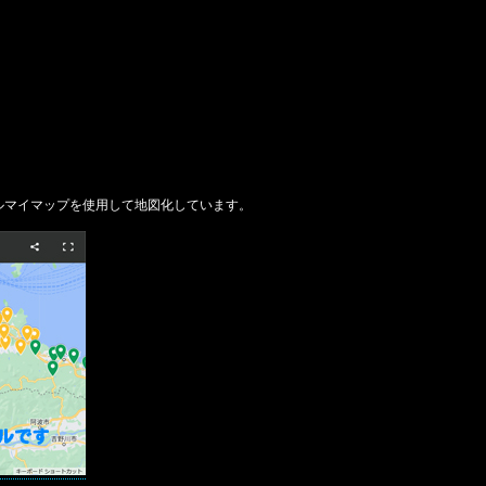
ルマイマップを使用して地図化しています。