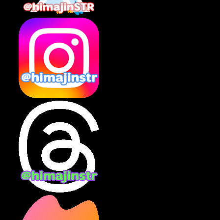
2025年2月
(10)
2025年1月
(8)
2024年12月
(10)
2024年11月
(13)
2024年10月
(10)
2024年9月
(14)
2024年8月
(13)
2024年7月
(7)
2024年6月
(10)
2024年5月
(12)
2024年4月
(15)
2024年3月
(9)
2024年2月
(9)
2024年1月
(11)
2023年12月
(3)
2023年11月
(4)
2023年10月
(3)
2023年9月
(7)
2023年8月
(12)
2023年7月
(14)
2023年6月
(9)
2023年5月
(5)
2023年4月
(6)
2023年3月
(2)
2023年2月
(3)
2023年1月
(7)
2022年12月
(10)
2022年11月
(9)