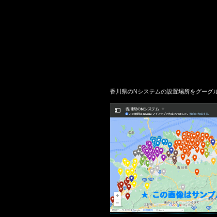
香川県のNシステムの設置場所をグーグ