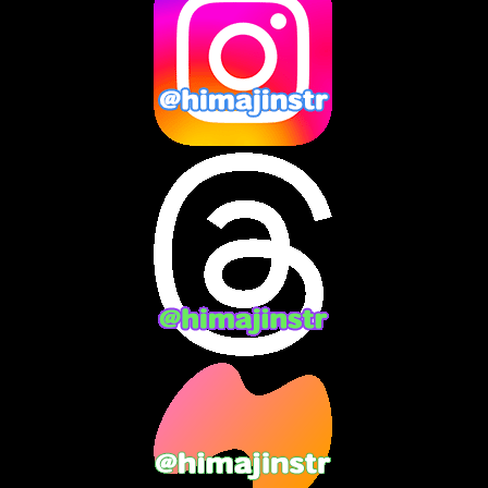
2025年2月
(10)
2025年1月
(8)
2024年12月
(10)
2024年11月
(13)
2024年10月
(10)
2024年9月
(14)
2024年8月
(13)
2024年7月
(7)
2024年6月
(10)
2024年5月
(12)
2024年4月
(15)
2024年3月
(9)
2024年2月
(9)
2024年1月
(11)
2023年12月
(3)
2023年11月
(4)
2023年10月
(3)
2023年9月
(7)
2023年8月
(12)
2023年7月
(14)
2023年6月
(9)
2023年5月
(5)
2023年4月
(6)
2023年3月
(2)