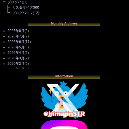
ブログいじり
カスタマイズ
(60)
ブログパーツ
(12)
Monthly Archives
2026年8月
(2)
2026年7月
(7)
2026年6月
(11)
2026年5月
(8)
2026年4月
(5)
2026年3月
(2)
2026年2月
(6)
2026年1月
(3)
2025年12月
(3)
Information
2025年11月
(4)
2025年10月
(3)
2025年9月
(4)
2025年8月
(3)
2025年7月
(2)
2025年6月
(1)
2025年5月
(7)
2025年4月
(2)
2025年3月
(8)