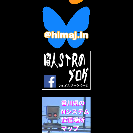
2023年2月
(3)
2023年1月
(7)
2022年12月
(10)
2022年11月
(9)
2022年10月
(8)
2022年9月
(5)
2022年8月
(11)
2022年7月
(31)
2022年6月
(30)
2022年5月
(31)
2022年4月
(30)
2022年3月
(31)
2022年2月
(28)
2022年1月
(21)
2021年12月
(19)
2021年11月
(5)
2021年10月
(5)
2021年9月
(11)
2021年8月
(12)
2021年7月
(11)
2021年5月
(26)
2021年4月
(6)
2021年3月
(4)
2021年2月
(4)