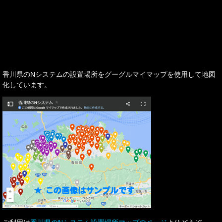
香川県のNシステムの設置場所をグーグルマイマップを使用して地図
化しています。