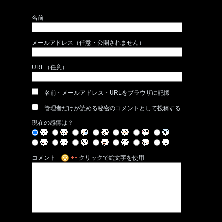
名前
メールアドレス（任意・公開されません）
URL（任意）
名前・メールアドレス・URLをブラウザに記憶
管理者だけが読める秘密のコメントとして投稿する
現在の感情は？
コメント
クリックで絵文字を使用