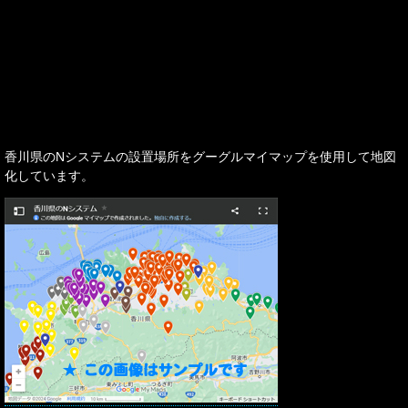
香川県のNシステムの設置場所をグーグルマイマップを使用して地図
化しています。