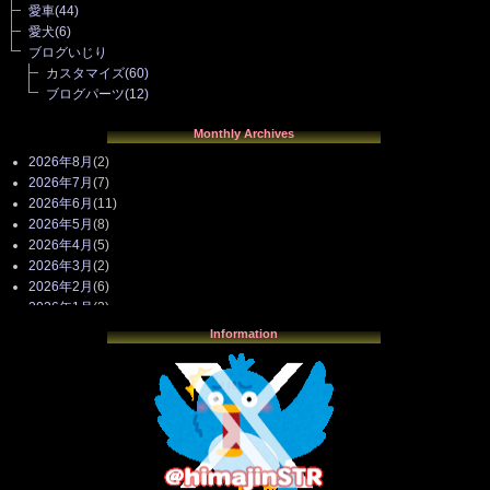
愛車
(44)
愛犬
(6)
ブログいじり
カスタマイズ
(60)
ブログパーツ
(12)
Monthly Archives
2026年8月
(2)
2026年7月
(7)
2026年6月
(11)
2026年5月
(8)
2026年4月
(5)
2026年3月
(2)
2026年2月
(6)
2026年1月
(3)
2025年12月
(3)
Information
2025年11月
(4)
2025年10月
(3)
2025年9月
(4)
2025年8月
(3)
2025年7月
(2)
2025年6月
(1)
2025年5月
(7)