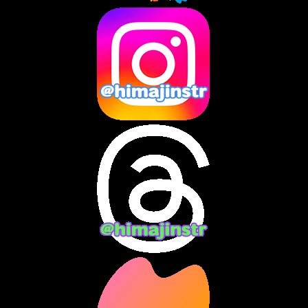
2025年4月
(2)
2025年3月
(8)
2025年2月
(10)
2025年1月
(8)
2024年12月
(10)
2024年11月
(13)
2024年10月
(10)
2024年9月
(14)
2024年8月
(13)
2024年7月
(7)
2024年6月
(10)
2024年5月
(12)
2024年4月
(15)
2024年3月
(9)
2024年2月
(9)
2024年1月
(11)
2023年12月
(3)
2023年11月
(4)
2023年10月
(3)
2023年9月
(7)
2023年8月
(12)
2023年7月
(14)
2023年6月
(9)
2023年5月
(5)