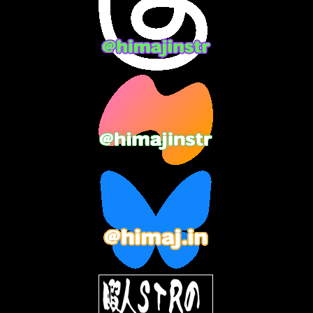
2024年2月
(9)
2024年1月
(11)
2023年12月
(3)
2023年11月
(4)
2023年10月
(3)
2023年9月
(7)
2023年8月
(12)
2023年7月
(14)
2023年6月
(9)
2023年5月
(5)
2023年4月
(6)
2023年3月
(2)
2023年2月
(3)
2023年1月
(7)
2022年12月
(10)
2022年11月
(9)
2022年10月
(8)
2022年9月
(5)
2022年8月
(11)
2022年7月
(31)
2022年6月
(30)
2022年5月
(31)
2022年4月
(30)
2022年3月
(31)