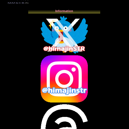
2026年1月
(3)
2025年12月
(3)
Information
2025年11月
(4)
2025年10月
(3)
2025年9月
(4)
2025年8月
(3)
2025年7月
(2)
2025年6月
(1)
2025年5月
(7)
2025年4月
(2)
2025年3月
(8)
2025年2月
(10)
2025年1月
(8)
2024年12月
(10)
2024年11月
(13)
2024年10月
(10)
2024年9月
(14)
2024年8月
(13)
2024年7月
(7)
2024年6月
(10)
2024年5月
(12)
2024年4月
(15)
2024年3月
(9)