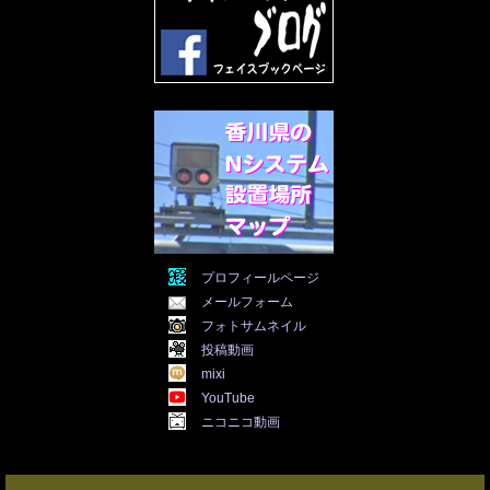
2022年2月
(28)
2022年1月
(21)
2021年12月
(19)
2021年11月
(5)
2021年10月
(5)
2021年9月
(11)
2021年8月
(12)
2021年7月
(11)
2021年5月
(26)
2021年4月
(6)
2021年3月
(4)
2021年2月
(4)
2021年1月
(7)
プロフィールページ
2020年12月
(7)
メールフォーム
2020年11月
(5)
2020年10月
(29)
フォトサムネイル
2020年9月
(30)
投稿動画
2020年8月
(31)
mixi
2020年7月
(31)
YouTube
2020年6月
(30)
ニコニコ動画
2020年5月
(31)
2020年4月
(30)
2020年3月
(25)
2020年2月
(8)