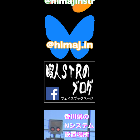
2023年3月
(2)
2023年2月
(3)
2023年1月
(7)
2022年12月
(10)
2022年11月
(9)
2022年10月
(8)
2022年9月
(5)
2022年8月
(11)
2022年7月
(31)
2022年6月
(30)
2022年5月
(31)
2022年4月
(30)
2022年3月
(31)
2022年2月
(28)
2022年1月
(21)
2021年12月
(19)
2021年11月
(5)
2021年10月
(5)
2021年9月
(11)
2021年8月
(12)
2021年7月
(11)
2021年5月
(26)
2021年4月
(6)