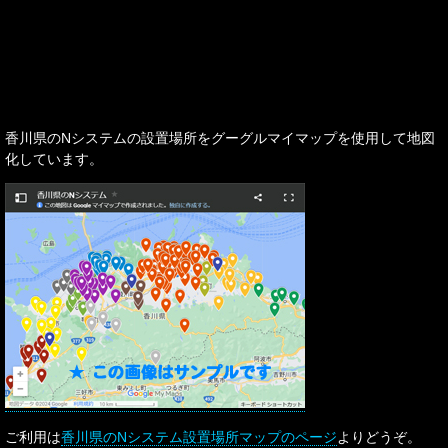
香川県のNシステムの設置場所をグーグルマイマップを使用して地図
化しています。
ご利用は
香川県のNシステム設置場所マップのページ
よりどうぞ。