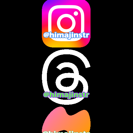
2025年3月
(8)
2025年2月
(10)
2025年1月
(8)
2024年12月
(10)
2024年11月
(13)
2024年10月
(10)
2024年9月
(14)
2024年8月
(13)
2024年7月
(7)
2024年6月
(10)
2024年5月
(12)
2024年4月
(15)
2024年3月
(9)
2024年2月
(9)
2024年1月
(11)
2023年12月
(3)
2023年11月
(4)
2023年10月
(3)
2023年9月
(7)
2023年8月
(12)
2023年7月
(14)
2023年6月
(9)
2023年5月
(5)
2023年4月
(6)