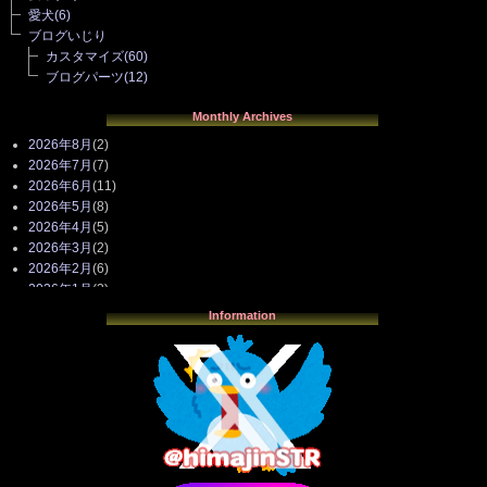
愛犬
(6)
ブログいじり
カスタマイズ
(60)
ブログパーツ
(12)
Monthly Archives
2026年8月
(2)
2026年7月
(7)
2026年6月
(11)
2026年5月
(8)
2026年4月
(5)
2026年3月
(2)
2026年2月
(6)
2026年1月
(3)
2025年12月
(3)
Information
2025年11月
(4)
2025年10月
(3)
2025年9月
(4)
2025年8月
(3)
2025年7月
(2)
2025年6月
(1)
2025年5月
(7)
2025年4月
(2)