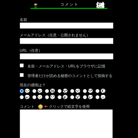
コ メ ン ト
名前
メールアドレス（任意・公開されません）
URL（任意）
名前・メールアドレス・URLをブラウザに記憶
管理者だけが読める秘密のコメントとして投稿する
現在の感情は？
コメント
クリックで絵文字を使用