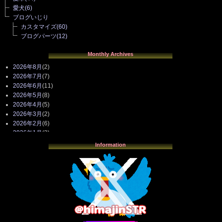
愛犬
(6)
ブログいじり
カスタマイズ
(60)
ブログパーツ
(12)
Monthly Archives
2026年8月
(2)
2026年7月
(7)
2026年6月
(11)
2026年5月
(8)
2026年4月
(5)
2026年3月
(2)
2026年2月
(6)
2026年1月
(3)
2025年12月
(3)
Information
2025年11月
(4)
2025年10月
(3)
2025年9月
(4)
2025年8月
(3)
2025年7月
(2)
2025年6月
(1)
2025年5月
(7)
2025年4月
(2)