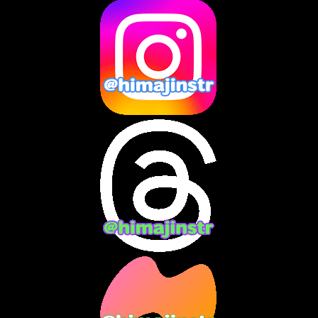
2025年3月
(8)
2025年2月
(10)
2025年1月
(8)
2024年12月
(10)
2024年11月
(13)
2024年10月
(10)
2024年9月
(14)
2024年8月
(13)
2024年7月
(7)
2024年6月
(10)
2024年5月
(12)
2024年4月
(15)
2024年3月
(9)
2024年2月
(9)
2024年1月
(11)
2023年12月
(3)
2023年11月
(4)
2023年10月
(3)
2023年9月
(7)
2023年8月
(12)
2023年7月
(14)
2023年6月
(9)
2023年5月
(5)
2023年4月
(6)