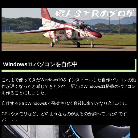
Windows11パソコンを自作中
これまで使ってきたWindows10をインストールした自作パソコンの動
作が遅くなったと感じてきたので、新たにWindows11搭載のパソコン
を作ることにしました。
自作するのはWindows8が発売されて直後以来でかなり久しぶり。
CPUやメモリなど、どのようなものがあるのか調べていたのです
が・・・