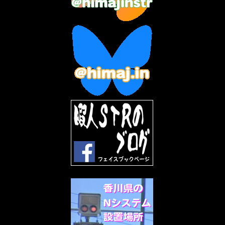
2023年3月
(2)
2023年2月
(3)
2023年1月
(7)
2022年12月
(10)
2022年11月
(9)
2022年10月
(8)
2022年9月
(5)
2022年8月
(11)
2022年7月
(31)
2022年6月
(30)
2022年5月
(31)
2022年4月
(30)
2022年3月
(31)
2022年2月
(28)
2022年1月
(21)
2021年12月
(19)
2021年11月
(5)
2021年10月
(5)
2021年9月
(11)
2021年8月
(12)
2021年7月
(11)
2021年5月
(26)
2021年4月
(6)