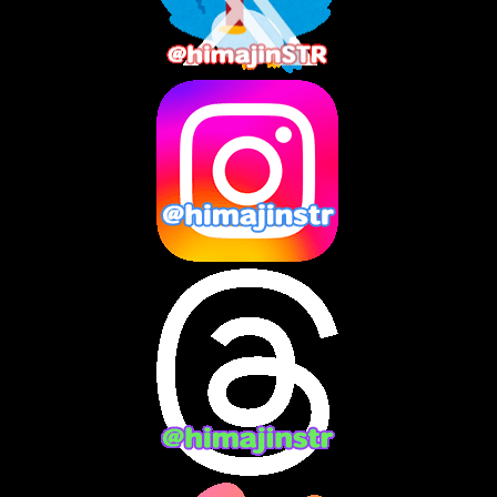
2025年7月
(2)
2025年6月
(1)
2025年5月
(7)
2025年4月
(2)
2025年3月
(8)
2025年2月
(10)
2025年1月
(8)
2024年12月
(10)
2024年11月
(13)
2024年10月
(10)
2024年9月
(14)
2024年8月
(13)
2024年7月
(7)
2024年6月
(10)
2024年5月
(12)
2024年4月
(15)
2024年3月
(9)
2024年2月
(9)
2024年1月
(11)
2023年12月
(3)
2023年11月
(4)
2023年10月
(3)
2023年9月
(7)
2023年8月
(12)