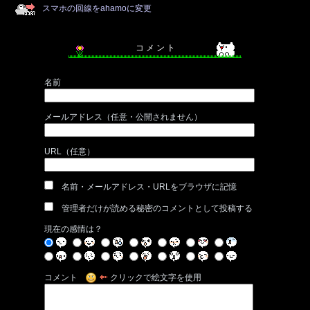
スマホの回線をahamoに変更
コ メ ン ト
名前
メールアドレス（任意・公開されません）
URL（任意）
名前・メールアドレス・URLをブラウザに記憶
管理者だけが読める秘密のコメントとして投稿する
現在の感情は？
コメント
クリックで絵文字を使用