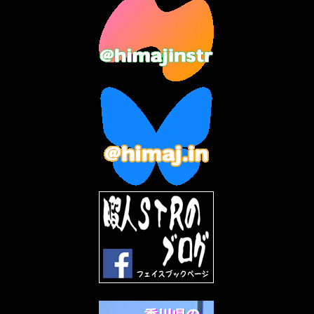
2023年7月
(14)
2023年6月
(9)
2023年5月
(5)
2023年4月
(6)
2023年3月
(2)
2023年2月
(3)
2023年1月
(7)
2022年12月
(10)
2022年11月
(9)
2022年10月
(8)
2022年9月
(5)
2022年8月
(11)
2022年7月
(31)
2022年6月
(30)
2022年5月
(31)
2022年4月
(30)
2022年3月
(31)
2022年2月
(28)
2022年1月
(21)
2021年12月
(19)
2021年11月
(5)
2021年10月
(5)
2021年9月
(11)