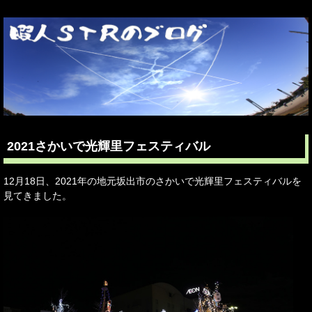
2021さかいで光輝里フェスティバル
12月18日、2021年の地元坂出市のさかいで光輝里フェスティバルを
見てきました。