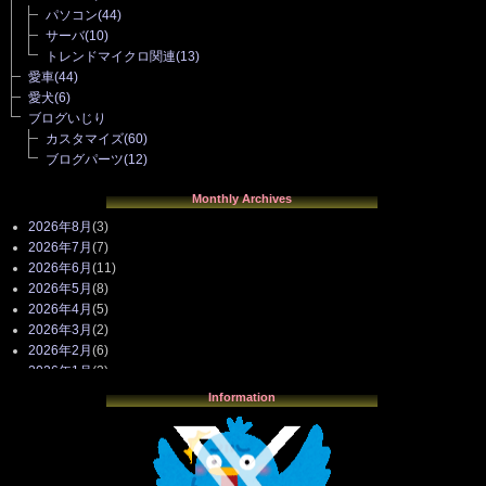
パソコン
(44)
サーバ
(10)
トレンドマイクロ関連
(13)
愛車
(44)
愛犬
(6)
ブログいじり
カスタマイズ
(60)
ブログパーツ
(12)
Monthly Archives
2026年8月
(3)
2026年7月
(7)
2026年6月
(11)
2026年5月
(8)
2026年4月
(5)
2026年3月
(2)
2026年2月
(6)
2026年1月
(3)
2025年12月
(3)
Information
2025年11月
(4)
2025年10月
(3)
2025年9月
(4)
2025年8月
(3)