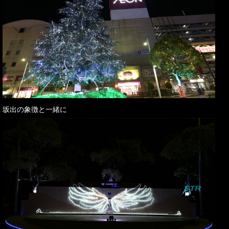
坂出の象徴と一緒に