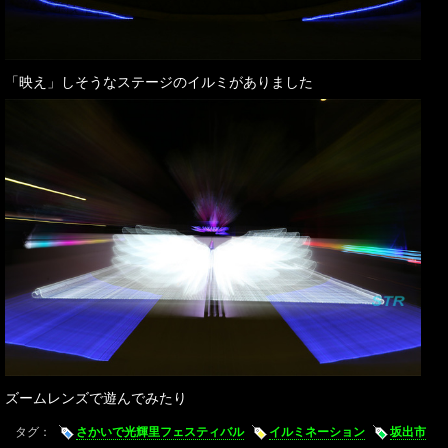
「映え」しそうなステージのイルミがありました
ズームレンズで遊んでみたり
タグ：
さかいで光輝里フェスティバル
イルミネーション
坂出市