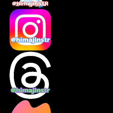
2025年2月
(10)
2025年1月
(8)
2024年12月
(10)
2024年11月
(13)
2024年10月
(10)
2024年9月
(14)
2024年8月
(13)
2024年7月
(7)
2024年6月
(10)
2024年5月
(12)
2024年4月
(15)
2024年3月
(9)
2024年2月
(9)
2024年1月
(11)
2023年12月
(3)
2023年11月
(4)
2023年10月
(3)
2023年9月
(7)
2023年8月
(12)
2023年7月
(14)
2023年6月
(9)
2023年5月
(5)
2023年4月
(6)
2023年3月
(2)
2023年2月
(3)
2023年1月
(7)
2022年12月
(10)
2022年11月
(9)