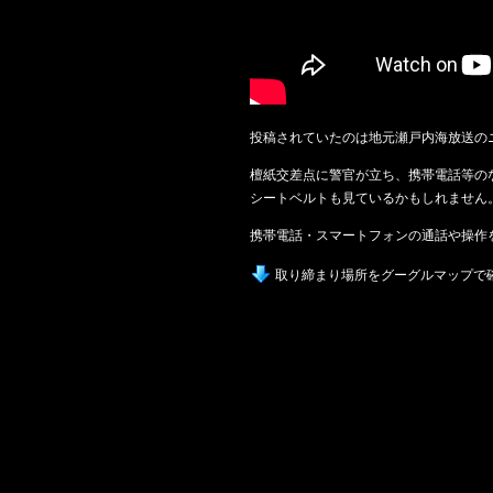
投稿されていたのは地元瀬戸内海放送の
檀紙交差点に警官が立ち、携帯電話等の
シートベルトも見ているかもしれません
携帯電話・スマートフォンの通話や操作
取り締まり場所をグーグルマップで