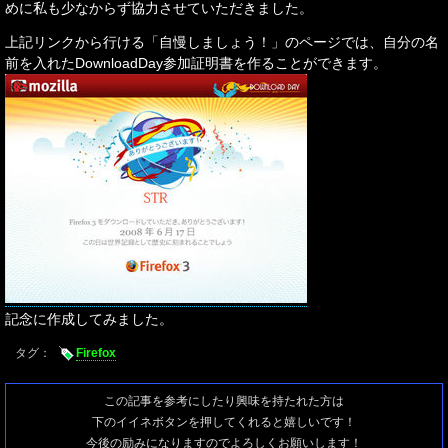
めに私も少なからず協力させていただきました。
上記リンクから行ける「自慢しましょう！」のページでは、自分の名
前を入れたDownloadDay参加証明書を作ることができます。
記念に作成してみました。
タグ：
Firefox
この記事を参考にしたり興味を持たれた方は
下のイイネボタンを押してくれると嬉しいです！
今後の励みになりますのでよろしくお願いします！