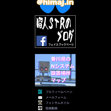
2022年8月
(11)
2022年7月
(31)
2022年6月
(30)
2022年5月
(31)
2022年4月
(30)
2022年3月
(31)
2022年2月
(28)
2022年1月
(21)
2021年12月
(19)
2021年11月
(5)
2021年10月
(5)
2021年9月
(11)
2021年8月
(12)
2021年7月
(11)
2021年5月
(26)
2021年4月
(6)
2021年3月
(4)
2021年2月
(4)
2021年1月
(7)
プロフィールページ
2020年12月
(7)
メールフォーム
2020年11月
(5)
2020年10月
(29)
フォトサムネイル
2020年9月
(30)
投稿動画