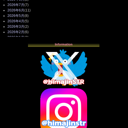
2026年7月
(7)
2026年6月
(11)
2026年5月
(8)
2026年4月
(5)
2026年3月
(2)
2026年2月
(6)
2026年1月
(3)
2025年12月
(3)
Information
2025年11月
(4)
2025年10月
(3)
2025年9月
(4)
2025年8月
(3)
2025年7月
(2)
2025年6月
(1)
2025年5月
(7)
2025年4月
(2)
2025年3月
(8)
2025年2月
(10)
2025年1月
(8)
2024年12月
(10)
2024年11月
(13)
2024年10月
(10)
2024年9月
(14)