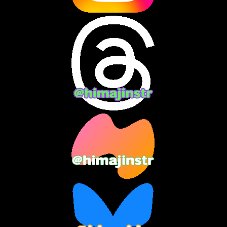
2024年8月
(13)
2024年7月
(7)
2024年6月
(10)
2024年5月
(12)
2024年4月
(15)
2024年3月
(9)
2024年2月
(9)
2024年1月
(11)
2023年12月
(3)
2023年11月
(4)
2023年10月
(3)
2023年9月
(7)
2023年8月
(12)
2023年7月
(14)
2023年6月
(9)
2023年5月
(5)
2023年4月
(6)
2023年3月
(2)
2023年2月
(3)
2023年1月
(7)
2022年12月
(10)
2022年11月
(9)
2022年10月
(8)
2022年9月
(5)