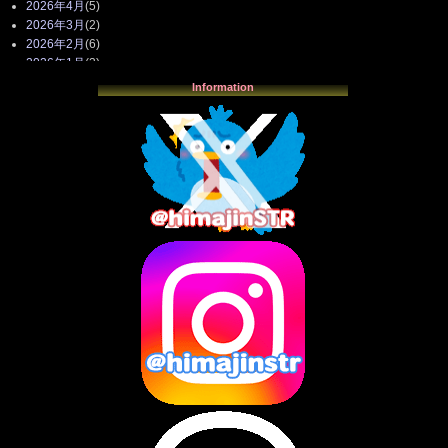
2026年4月
(5)
2026年3月
(2)
2026年2月
(6)
2026年1月
(3)
2025年12月
(3)
Information
2025年11月
(4)
2025年10月
(3)
2025年9月
(4)
2025年8月
(3)
2025年7月
(2)
2025年6月
(1)
2025年5月
(7)
2025年4月
(2)
2025年3月
(8)
2025年2月
(10)
2025年1月
(8)
2024年12月
(10)
2024年11月
(13)
2024年10月
(10)
2024年9月
(14)
2024年8月
(13)
2024年7月
(7)
2024年6月
(10)
2024年5月
(12)