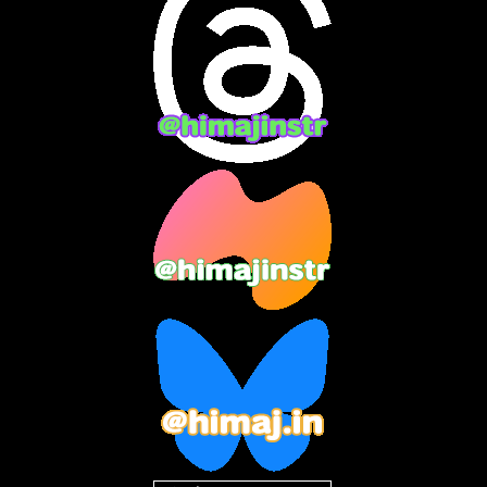
2024年4月
(15)
2024年3月
(9)
2024年2月
(9)
2024年1月
(11)
2023年12月
(3)
2023年11月
(4)
2023年10月
(3)
2023年9月
(7)
2023年8月
(12)
2023年7月
(14)
2023年6月
(9)
2023年5月
(5)
2023年4月
(6)
2023年3月
(2)
2023年2月
(3)
2023年1月
(7)
2022年12月
(10)
2022年11月
(9)
2022年10月
(8)
2022年9月
(5)
2022年8月
(11)
2022年7月
(31)
2022年6月
(30)