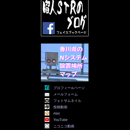
2022年5月
(31)
2022年4月
(30)
2022年3月
(31)
2022年2月
(28)
2022年1月
(21)
2021年12月
(19)
2021年11月
(5)
2021年10月
(5)
2021年9月
(11)
2021年8月
(12)
2021年7月
(11)
2021年5月
(26)
2021年4月
(6)
2021年3月
(4)
2021年2月
(4)
2021年1月
(7)
プロフィールページ
2020年12月
(7)
メールフォーム
2020年11月
(5)
2020年10月
(29)
フォトサムネイル
2020年9月
(30)
投稿動画
2020年8月
(31)
mixi
2020年7月
(31)
YouTube
2020年6月
(30)
ニコニコ動画
2020年5月
(31)