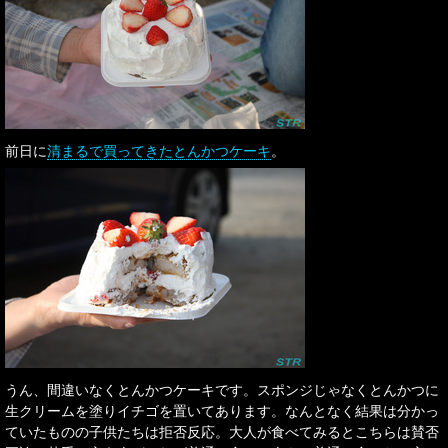
前日に
清まるで買ってきたとんかつケーキ
。
うん、間違いなくとんかつケーキです。スポンジじゃなくとんかつに
生クリームを塗りイチゴを置いてあります。なんとなく結果は分かっ
ていたものの子供たちは拒否反応。大人が食べてみるとこちらは賛否