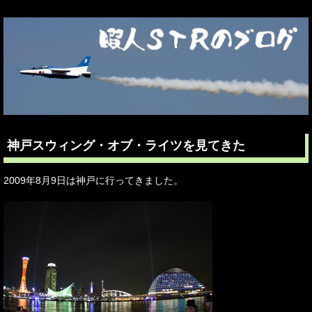
神戸スウィング・オブ・ライツを見てきた
2009年8月9日は神戸に行ってきました。