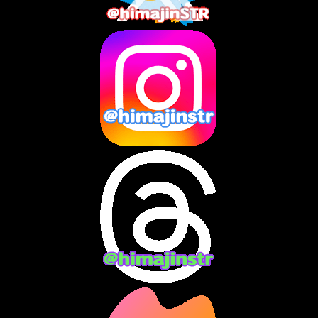
2025年5月
(7)
2025年4月
(2)
2025年3月
(8)
2025年2月
(10)
2025年1月
(8)
2024年12月
(10)
2024年11月
(13)
2024年10月
(10)
2024年9月
(14)
2024年8月
(13)
2024年7月
(7)
2024年6月
(10)
2024年5月
(12)
2024年4月
(15)
2024年3月
(9)
2024年2月
(9)
2024年1月
(11)
2023年12月
(3)
2023年11月
(4)
2023年10月
(3)
2023年9月
(7)
2023年8月
(12)
2023年7月
(14)