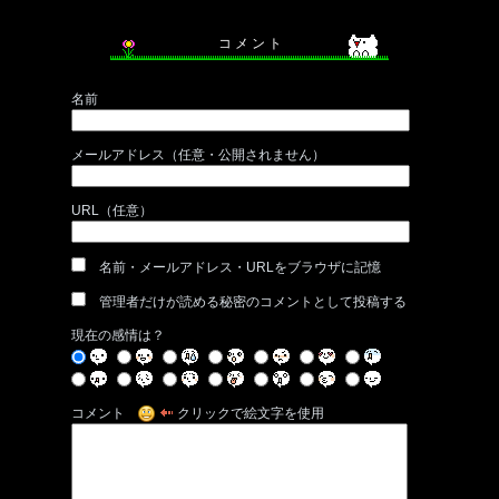
コ メ ン ト
名前
メールアドレス（任意・公開されません）
URL（任意）
名前・メールアドレス・URLをブラウザに記憶
管理者だけが読める秘密のコメントとして投稿する
現在の感情は？
コメント
クリックで絵文字を使用