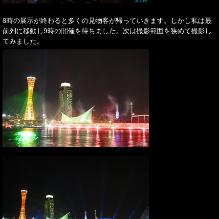
8時の展示が終わると多くの見物客が帰っていきます。しかし私は最
前列に移動し9時の開催を待ちました。次は撮影範囲を狭めて撮影し
てみました。