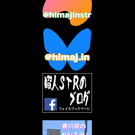
2023年6月
(9)
2023年5月
(5)
2023年4月
(6)
2023年3月
(2)
2023年2月
(3)
2023年1月
(7)
2022年12月
(10)
2022年11月
(9)
2022年10月
(8)
2022年9月
(5)
2022年8月
(11)
2022年7月
(31)
2022年6月
(30)
2022年5月
(31)
2022年4月
(30)
2022年3月
(31)
2022年2月
(28)
2022年1月
(21)
2021年12月
(19)
2021年11月
(5)
2021年10月
(5)
2021年9月
(11)
2021年8月
(12)
2021年7月
(11)