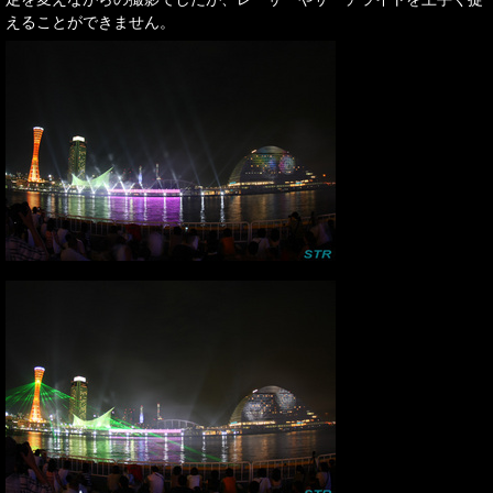
えることができません。