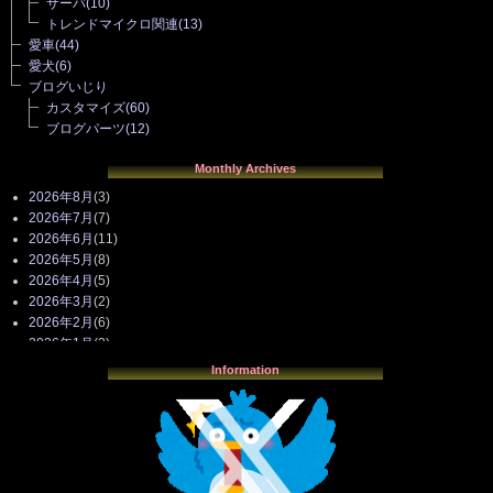
サーバ
(10)
トレンドマイクロ関連
(13)
愛車
(44)
愛犬
(6)
ブログいじり
カスタマイズ
(60)
ブログパーツ
(12)
Monthly Archives
2026年8月
(3)
2026年7月
(7)
2026年6月
(11)
2026年5月
(8)
2026年4月
(5)
2026年3月
(2)
2026年2月
(6)
2026年1月
(3)
2025年12月
(3)
Information
2025年11月
(4)
2025年10月
(3)
2025年9月
(4)
2025年8月
(3)
2025年7月
(2)
2025年6月
(1)