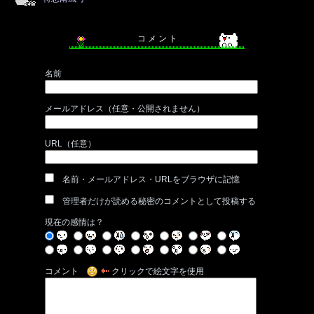
コ メ ン ト
名前
メールアドレス（任意・公開されません）
URL（任意）
名前・メールアドレス・URLをブラウザに記憶
管理者だけが読める秘密のコメントとして投稿する
現在の感情は？
コメント
クリックで絵文字を使用