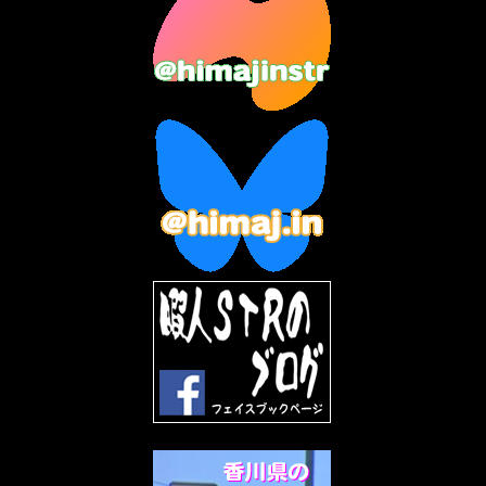
2023年7月
(14)
2023年6月
(9)
2023年5月
(5)
2023年4月
(6)
2023年3月
(2)
2023年2月
(3)
2023年1月
(7)
2022年12月
(10)
2022年11月
(9)
2022年10月
(8)
2022年9月
(5)
2022年8月
(11)
2022年7月
(31)
2022年6月
(30)
2022年5月
(31)
2022年4月
(30)
2022年3月
(31)
2022年2月
(28)
2022年1月
(21)
2021年12月
(19)
2021年11月
(5)
2021年10月
(5)
2021年9月
(11)
2021年8月
(12)