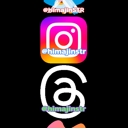
2025年6月
(1)
2025年5月
(7)
2025年4月
(2)
2025年3月
(8)
2025年2月
(10)
2025年1月
(8)
2024年12月
(10)
2024年11月
(13)
2024年10月
(10)
2024年9月
(14)
2024年8月
(13)
2024年7月
(7)
2024年6月
(10)
2024年5月
(12)
2024年4月
(15)
2024年3月
(9)
2024年2月
(9)
2024年1月
(11)
2023年12月
(3)
2023年11月
(4)
2023年10月
(3)
2023年9月
(7)
2023年8月
(12)