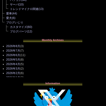
サーバ
(10)
トレンドマイクロ関連
(13)
愛車
(44)
愛犬
(6)
ブログいじり
カスタマイズ
(60)
ブログパーツ
(12)
Monthly Archives
2026年8月
(3)
2026年7月
(7)
2026年6月
(11)
2026年5月
(8)
2026年4月
(5)
2026年3月
(2)
2026年2月
(6)
2026年1月
(3)
2025年12月
(3)
Information
2025年11月
(4)
2025年10月
(3)
2025年9月
(4)
2025年8月
(3)
2025年7月
(2)