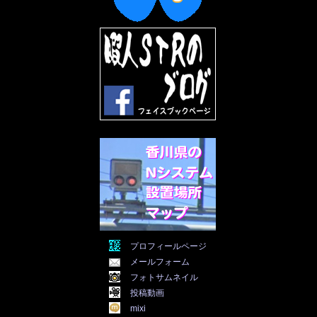
2022年7月
(31)
2022年6月
(30)
2022年5月
(31)
2022年4月
(30)
2022年3月
(31)
2022年2月
(28)
2022年1月
(21)
2021年12月
(19)
2021年11月
(5)
2021年10月
(5)
2021年9月
(11)
2021年8月
(12)
2021年7月
(11)
2021年5月
(26)
2021年4月
(6)
2021年3月
(4)
2021年2月
(4)
2021年1月
(7)
プロフィールページ
2020年12月
(7)
メールフォーム
2020年11月
(5)
2020年10月
(29)
フォトサムネイル
2020年9月
(30)
投稿動画
2020年8月
(31)
mixi
2020年7月
(31)