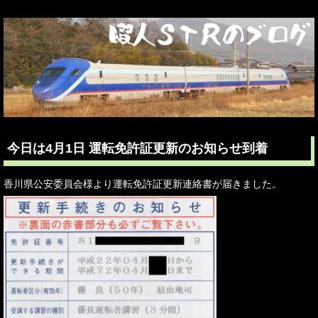
今日は4月1日 運転免許証更新のお知らせ到着
香川県公安委員会様より運転免許証更新連絡書が届きました。