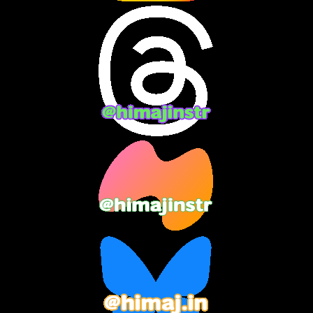
2024年7月
(7)
2024年6月
(10)
2024年5月
(12)
2024年4月
(15)
2024年3月
(9)
2024年2月
(9)
2024年1月
(11)
2023年12月
(3)
2023年11月
(4)
2023年10月
(3)
2023年9月
(7)
2023年8月
(12)
2023年7月
(14)
2023年6月
(9)
2023年5月
(5)
2023年4月
(6)
2023年3月
(2)
2023年2月
(3)
2023年1月
(7)
2022年12月
(10)
2022年11月
(9)
2022年10月
(8)
2022年9月
(5)
2022年8月
(11)