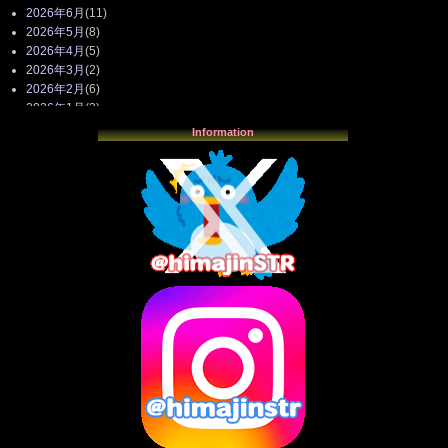
2026年6月
(11)
2026年5月
(8)
2026年4月
(5)
2026年3月
(2)
2026年2月
(6)
2026年1月
(3)
2025年12月
(3)
Information
2025年11月
(4)
2025年10月
(3)
2025年9月
(4)
2025年8月
(3)
2025年7月
(2)
2025年6月
(1)
2025年5月
(7)
2025年4月
(2)
2025年3月
(8)
2025年2月
(10)
2025年1月
(8)
2024年12月
(10)
2024年11月
(13)
2024年10月
(10)
2024年9月
(14)
2024年8月
(13)