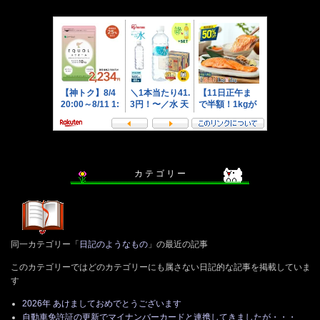
カ テ ゴ リ ー
同一カテゴリー「
日記のようなもの
」の最近の記事
このカテゴリーではどのカテゴリーにも属さない日記的な記事を掲載していま
す
2026年 あけましておめでとうございます
自動車免許証の更新でマイナンバーカードと連携してきましたが・・・