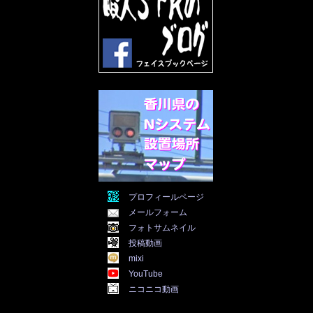
2022年4月
(30)
2022年3月
(31)
2022年2月
(28)
2022年1月
(21)
2021年12月
(19)
2021年11月
(5)
2021年10月
(5)
2021年9月
(11)
2021年8月
(12)
2021年7月
(11)
2021年5月
(26)
2021年4月
(6)
2021年3月
(4)
2021年2月
(4)
2021年1月
(7)
プロフィールページ
2020年12月
(7)
メールフォーム
2020年11月
(5)
2020年10月
(29)
フォトサムネイル
2020年9月
(30)
投稿動画
2020年8月
(31)
mixi
2020年7月
(31)
YouTube
2020年6月
(30)
ニコニコ動画
2020年5月
(31)
2020年4月
(30)