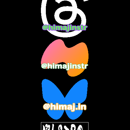
2024年3月
(9)
2024年2月
(9)
2024年1月
(11)
2023年12月
(3)
2023年11月
(4)
2023年10月
(3)
2023年9月
(7)
2023年8月
(12)
2023年7月
(14)
2023年6月
(9)
2023年5月
(5)
2023年4月
(6)
2023年3月
(2)
2023年2月
(3)
2023年1月
(7)
2022年12月
(10)
2022年11月
(9)
2022年10月
(8)
2022年9月
(5)
2022年8月
(11)
2022年7月
(31)
2022年6月
(30)
2022年5月
(31)