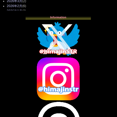
2026年3月
(2)
2026年2月
(6)
2026年1月
(3)
2025年12月
(3)
Information
2025年11月
(4)
2025年10月
(3)
2025年9月
(4)
2025年8月
(3)
2025年7月
(2)
2025年6月
(1)
2025年5月
(7)
2025年4月
(2)
2025年3月
(8)
2025年2月
(10)
2025年1月
(8)
2024年12月
(10)
2024年11月
(13)
2024年10月
(10)
2024年9月
(14)
2024年8月
(13)
2024年7月
(7)
2024年6月
(10)
2024年5月
(12)
2024年4月
(15)