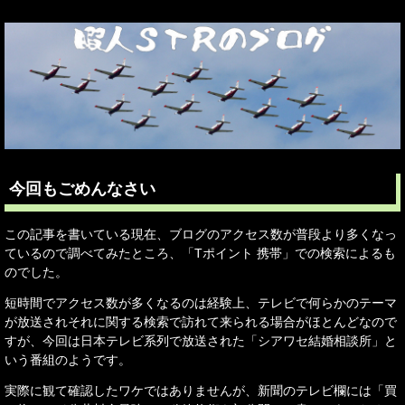
今回もごめんなさい
この記事を書いている現在、ブログのアクセス数が普段より多くなっ
ているので調べてみたところ、「Tポイント 携帯」での検索によるも
のでした。
短時間でアクセス数が多くなるのは経験上、テレビで何らかのテーマ
が放送されそれに関する検索で訪れて来られる場合がほとんどなので
すが、今回は日本テレビ系列で放送された「シアワセ結婚相談所」と
いう番組のようです。
実際に観て確認したワケではありませんが、新聞のテレビ欄には「買