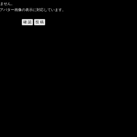
ません。
アバター画像の表示に対応しています。