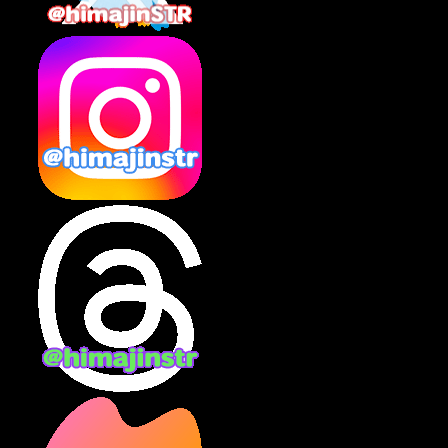
2025年2月
(10)
2025年1月
(8)
2024年12月
(10)
2024年11月
(13)
2024年10月
(10)
2024年9月
(14)
2024年8月
(13)
2024年7月
(7)
2024年6月
(10)
2024年5月
(12)
2024年4月
(15)
2024年3月
(9)
2024年2月
(9)
2024年1月
(11)
2023年12月
(3)
2023年11月
(4)
2023年10月
(3)
2023年9月
(7)
2023年8月
(12)
2023年7月
(14)
2023年6月
(9)
2023年5月
(5)
2023年4月
(6)
2023年3月
(2)
2023年2月
(3)
2023年1月
(7)
2022年12月
(10)
2022年11月
(9)