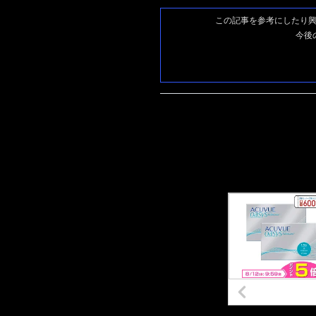
この記事を参考にしたり
今後