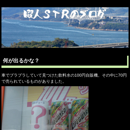
何が出るかな？
車でブラブラしていて見つけた飲料水の100円自販機。その中に70円
で売られているものがありました。