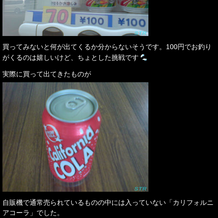
買ってみないと何が出てくるか分からないそうです。100円でお釣り
がくるのは嬉しいけど、ちょとした挑戦です
実際に買って出てきたものが
自販機で通常売られているものの中には入っていない「カリフォルニ
アコーラ」でした。