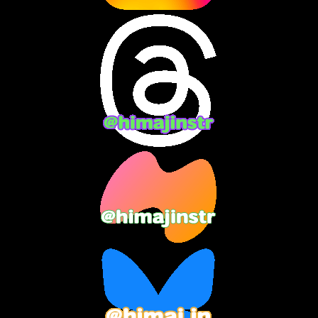
2024年7月
(7)
2024年6月
(10)
2024年5月
(12)
2024年4月
(15)
2024年3月
(9)
2024年2月
(9)
2024年1月
(11)
2023年12月
(3)
2023年11月
(4)
2023年10月
(3)
2023年9月
(7)
2023年8月
(12)
2023年7月
(14)
2023年6月
(9)
2023年5月
(5)
2023年4月
(6)
2023年3月
(2)
2023年2月
(3)
2023年1月
(7)
2022年12月
(10)
2022年11月
(9)
2022年10月
(8)
2022年9月
(5)