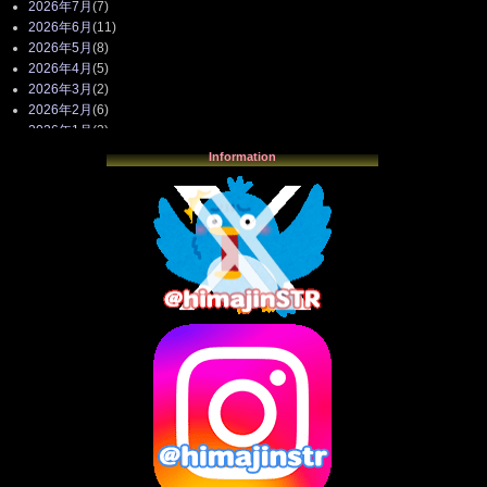
2026年7月
(7)
2026年6月
(11)
2026年5月
(8)
2026年4月
(5)
2026年3月
(2)
2026年2月
(6)
2026年1月
(3)
2025年12月
(3)
Information
2025年11月
(4)
2025年10月
(3)
2025年9月
(4)
2025年8月
(3)
2025年7月
(2)
2025年6月
(1)
2025年5月
(7)
2025年4月
(2)
2025年3月
(8)
2025年2月
(10)
2025年1月
(8)
2024年12月
(10)
2024年11月
(13)
2024年10月
(10)
2024年9月
(14)
2024年8月
(13)