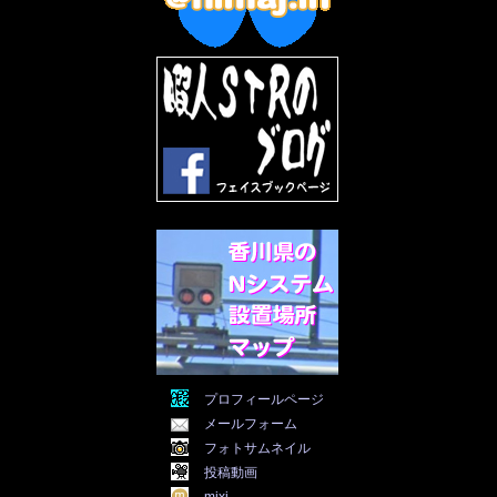
2022年8月
(11)
2022年7月
(31)
2022年6月
(30)
2022年5月
(31)
2022年4月
(30)
2022年3月
(31)
2022年2月
(28)
2022年1月
(21)
2021年12月
(19)
2021年11月
(5)
2021年10月
(5)
2021年9月
(11)
2021年8月
(12)
2021年7月
(11)
2021年5月
(26)
2021年4月
(6)
2021年3月
(4)
2021年2月
(4)
2021年1月
(7)
プロフィールページ
2020年12月
(7)
メールフォーム
2020年11月
(5)
2020年10月
(29)
フォトサムネイル
2020年9月
(30)
投稿動画
2020年8月
(31)
mixi