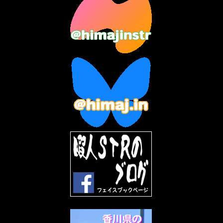
2023年7月
(14)
2023年6月
(9)
2023年5月
(5)
2023年4月
(6)
2023年3月
(2)
2023年2月
(3)
2023年1月
(7)
2022年12月
(10)
2022年11月
(9)
2022年10月
(8)
2022年9月
(5)
2022年8月
(11)
2022年7月
(31)
2022年6月
(30)
2022年5月
(31)
2022年4月
(30)
2022年3月
(31)
2022年2月
(28)
2022年1月
(21)
2021年12月
(19)
2021年11月
(5)
2021年10月
(5)
2021年9月
(11)
2021年8月
(12)