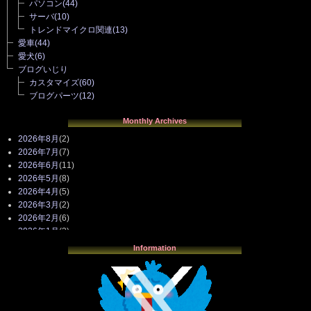
パソコン
(44)
サーバ
(10)
トレンドマイクロ関連
(13)
愛車
(44)
愛犬
(6)
ブログいじり
カスタマイズ
(60)
ブログパーツ
(12)
Monthly Archives
2026年8月
(2)
2026年7月
(7)
2026年6月
(11)
2026年5月
(8)
2026年4月
(5)
2026年3月
(2)
2026年2月
(6)
2026年1月
(3)
2025年12月
(3)
Information
2025年11月
(4)
2025年10月
(3)
2025年9月
(4)
2025年8月
(3)
2025年7月
(2)