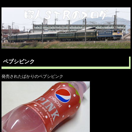
ペプシピンク
発売されたばかりのペプシピンク