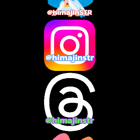
2025年6月
(1)
2025年5月
(7)
2025年4月
(2)
2025年3月
(8)
2025年2月
(10)
2025年1月
(8)
2024年12月
(10)
2024年11月
(13)
2024年10月
(10)
2024年9月
(14)
2024年8月
(13)
2024年7月
(7)
2024年6月
(10)
2024年5月
(12)
2024年4月
(15)
2024年3月
(9)
2024年2月
(9)
2024年1月
(11)
2023年12月
(3)
2023年11月
(4)
2023年10月
(3)
2023年9月
(7)
2023年8月
(12)