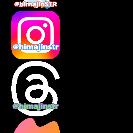
2025年2月
(10)
2025年1月
(8)
2024年12月
(10)
2024年11月
(13)
2024年10月
(10)
2024年9月
(14)
2024年8月
(13)
2024年7月
(7)
2024年6月
(10)
2024年5月
(12)
2024年4月
(15)
2024年3月
(9)
2024年2月
(9)
2024年1月
(11)
2023年12月
(3)
2023年11月
(4)
2023年10月
(3)
2023年9月
(7)
2023年8月
(12)
2023年7月
(14)
2023年6月
(9)
2023年5月
(5)
2023年4月
(6)
2023年3月
(2)
2023年2月
(3)
2023年1月
(7)
2022年12月
(10)
2022年11月
(9)