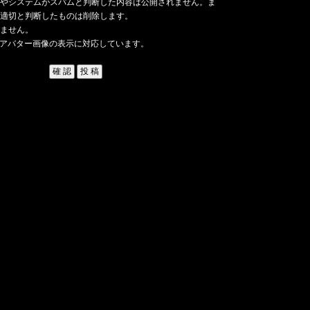
やシステムがスパムと判断した内容は公開されません。ま
適切と判断したものは削除します。
ません。
アバター画像の表示に対応しています。