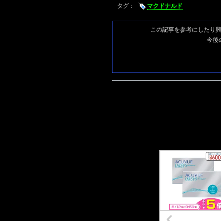
タグ：
マクドナルド
この記事を参考にしたり
今後