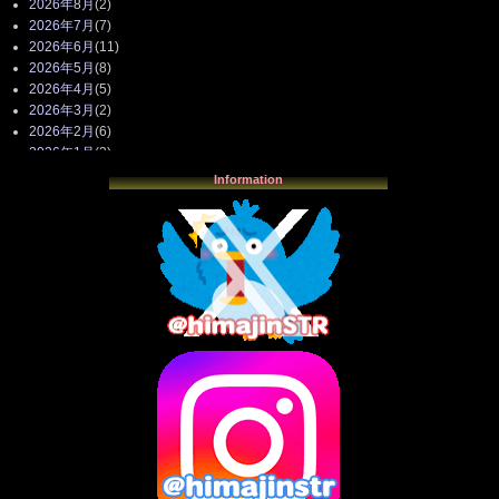
2026年8月
(2)
2026年7月
(7)
2026年6月
(11)
2026年5月
(8)
2026年4月
(5)
2026年3月
(2)
2026年2月
(6)
2026年1月
(3)
2025年12月
(3)
Information
2025年11月
(4)
2025年10月
(3)
2025年9月
(4)
2025年8月
(3)
2025年7月
(2)
2025年6月
(1)
2025年5月
(7)
2025年4月
(2)
2025年3月
(8)
2025年2月
(10)
2025年1月
(8)
2024年12月
(10)
2024年11月
(13)
2024年10月
(10)
2024年9月
(14)