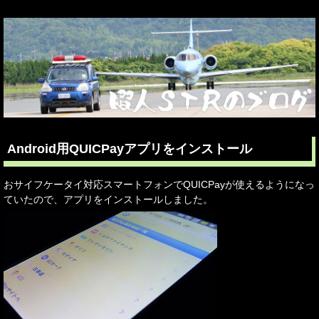
Android用QUICPayアプリをインストール
おサイフケータイ対応スマートフォンでQUICPayが使えるようになっ
ていたので、アプリをインストールしました。