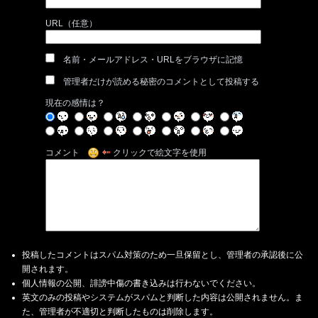
URL（任意）
名前・メールアドレス・URLをブラウザに記憶
管理者だけが読める秘密のコメントとして投稿する
現在の感情は？
コメント
クリックで絵文字を使用
投稿したコメントはスパム対策のため一旦保留とし、管理者の承認後に公
開されます。
個人情報の公開、誹謗中傷の書き込みは行わないでください。
英文のみの投稿やシステムがスパムと判断した内容は公開されません。ま
た、管理者が不適切と判断したものは削除します。