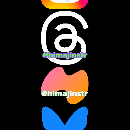
2024年8月
(13)
2024年7月
(7)
2024年6月
(10)
2024年5月
(12)
2024年4月
(15)
2024年3月
(9)
2024年2月
(9)
2024年1月
(11)
2023年12月
(3)
2023年11月
(4)
2023年10月
(3)
2023年9月
(7)
2023年8月
(12)
2023年7月
(14)
2023年6月
(9)
2023年5月
(5)
2023年4月
(6)
2023年3月
(2)
2023年2月
(3)
2023年1月
(7)
2022年12月
(10)
2022年11月
(9)
2022年10月
(8)