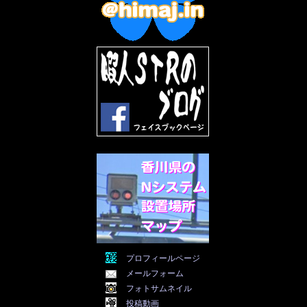
2022年9月
(5)
2022年8月
(11)
2022年7月
(31)
2022年6月
(30)
2022年5月
(31)
2022年4月
(30)
2022年3月
(31)
2022年2月
(28)
2022年1月
(21)
2021年12月
(19)
2021年11月
(5)
2021年10月
(5)
2021年9月
(11)
2021年8月
(12)
2021年7月
(11)
2021年5月
(26)
2021年4月
(6)
2021年3月
(4)
2021年2月
(4)
2021年1月
(7)
プロフィールページ
2020年12月
(7)
メールフォーム
2020年11月
(5)
2020年10月
(29)
フォトサムネイル
2020年9月
(30)
投稿動画