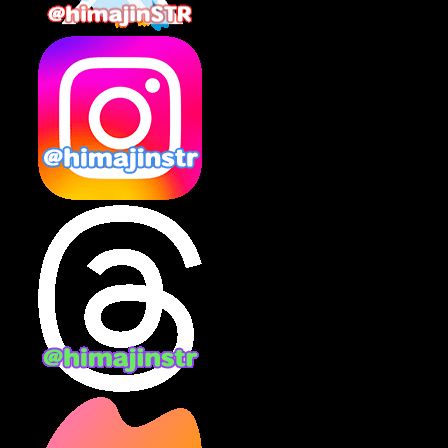
2025年2月
(10)
2025年1月
(8)
2024年12月
(10)
2024年11月
(13)
2024年10月
(10)
2024年9月
(14)
2024年8月
(13)
2024年7月
(7)
2024年6月
(10)
2024年5月
(12)
2024年4月
(15)
2024年3月
(9)
2024年2月
(9)
2024年1月
(11)
2023年12月
(3)
2023年11月
(4)
2023年10月
(3)
2023年9月
(7)
2023年8月
(12)
2023年7月
(14)
2023年6月
(9)
2023年5月
(5)
2023年4月
(6)
2023年3月
(2)
2023年2月
(3)
2023年1月
(7)
2022年12月
(10)
2022年11月
(9)