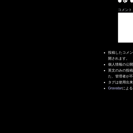
コメント
投稿したコメン
開されます。
個人情報の公開
英文のみの投稿
た、管理者が不
タグは使用出来
Gravatar
による