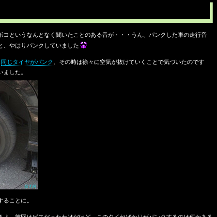
ボコというなんとなく聞いたことのある音が・・・うん、パンクした車の走行音
と、やはりパンクしていました
も
同じタイヤがパンク
、その時は徐々に空気が抜けていくことで気づいたのです
いました。
することに。