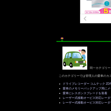
同一カテゴリー
このカテゴリーでは管理人の愛車のカ
ドライブレコーダー コムテック ZDR
愛車のメモリーバックアップ用にメ
愛車にレスポンスブレードを装着
レーザー式移動オービス対応レーダー探
レーザー式移動オービス対応レーダー探