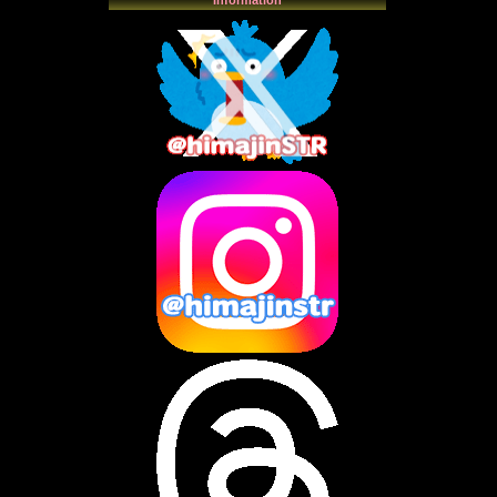
2025年11月
(4)
2025年10月
(3)
2025年9月
(4)
2025年8月
(3)
2025年7月
(2)
2025年6月
(1)
2025年5月
(7)
2025年4月
(2)
2025年3月
(8)
2025年2月
(10)
2025年1月
(8)
2024年12月
(10)
2024年11月
(13)
2024年10月
(10)
2024年9月
(14)
2024年8月
(13)
2024年7月
(7)
2024年6月
(10)
2024年5月
(12)
2024年4月
(15)
2024年3月
(9)
2024年2月
(9)
2024年1月
(11)