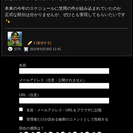
本来の今年のスケジュールに笠岡の件が組み込まれていたのか
正式な部分は分かりませんが、ぜひとも実現してもらいたいです
2
[返信する]
STR
2011年5月29日 11:41
名前
メールアドレス（任意・公開されません）
URL（任意）
名前・メールアドレス・URLをブラウザに記憶
管理者だけが読める秘密のコメントとして投稿する
現在の感情は？