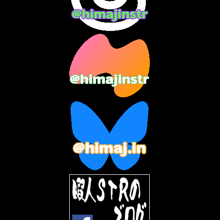
2023年12月
(3)
2023年11月
(4)
2023年10月
(3)
2023年9月
(7)
2023年8月
(12)
2023年7月
(14)
2023年6月
(9)
2023年5月
(5)
2023年4月
(6)
2023年3月
(2)
2023年2月
(3)
2023年1月
(7)
2022年12月
(10)
2022年11月
(9)
2022年10月
(8)
2022年9月
(5)
2022年8月
(11)
2022年7月
(31)
2022年6月
(30)
2022年5月
(31)
2022年4月
(30)
2022年3月
(31)
2022年2月
(28)
2022年1月
(21)