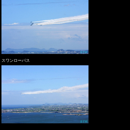
スワンローパス