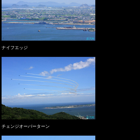
ナイフエッジ
チェンジオーバーターン