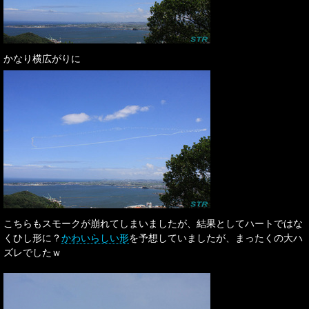
かなり横広がりに
こちらもスモークが崩れてしまいましたが、結果としてハートではな
くひし形に？
かわいらしい形
を予想していましたが、まったくの大ハ
ズレでしたｗ