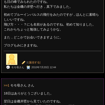
も日の峰でみられたのですね。
私たちは金磯の岸壁へ行き，真下でみました。
初めてブルーインパルスの飛行をみたのですが，ほんとに素晴ら
しいいですね。
飛び方・・・？にも名前があるのですね。初めて知りました。
これからちょっと勉強してみようかな。
また，どこかでお会いできますように。
ブログもみにきますね。
1
[返信する]
モモ母さん
2010年7月20日 12:44
>>1
モモ母さん さん
18日はありがとうございました。
翌日は金磯岸壁から見ていたのですね。