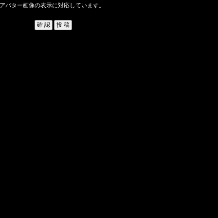
アバター画像の表示に対応しています。