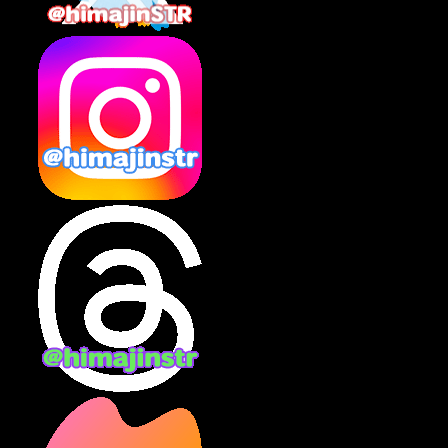
2025年2月
(10)
2025年1月
(8)
2024年12月
(10)
2024年11月
(13)
2024年10月
(10)
2024年9月
(14)
2024年8月
(13)
2024年7月
(7)
2024年6月
(10)
2024年5月
(12)
2024年4月
(15)
2024年3月
(9)
2024年2月
(9)
2024年1月
(11)
2023年12月
(3)
2023年11月
(4)
2023年10月
(3)
2023年9月
(7)
2023年8月
(12)
2023年7月
(14)
2023年6月
(9)
2023年5月
(5)
2023年4月
(6)
2023年3月
(2)
2023年2月
(3)
2023年1月
(7)
2022年12月
(10)
2022年11月
(9)