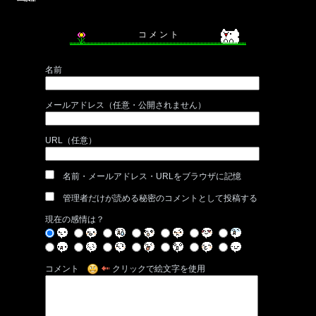
コ メ ン ト
名前
メールアドレス（任意・公開されません）
URL（任意）
名前・メールアドレス・URLをブラウザに記憶
管理者だけが読める秘密のコメントとして投稿する
現在の感情は？
コメント
クリックで絵文字を使用