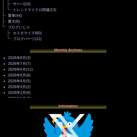
サーバ
(10)
トレンドマイクロ関連
(13)
愛車
(44)
愛犬
(6)
ブログいじり
カスタマイズ
(60)
ブログパーツ
(12)
Monthly Archives
2026年8月
(3)
2026年7月
(7)
2026年6月
(11)
2026年5月
(8)
2026年4月
(5)
2026年3月
(2)
2026年2月
(6)
2026年1月
(3)
2025年12月
(3)
Information
2025年11月
(4)
2025年10月
(3)
2025年9月
(4)
2025年8月
(3)
2025年7月
(2)