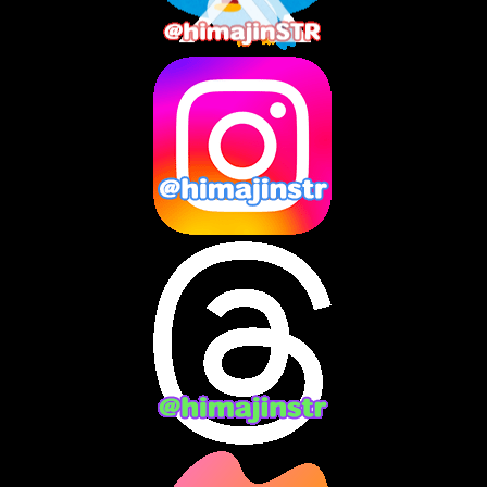
2025年6月
(1)
2025年5月
(7)
2025年4月
(2)
2025年3月
(8)
2025年2月
(10)
2025年1月
(8)
2024年12月
(10)
2024年11月
(13)
2024年10月
(10)
2024年9月
(14)
2024年8月
(13)
2024年7月
(7)
2024年6月
(10)
2024年5月
(12)
2024年4月
(15)
2024年3月
(9)
2024年2月
(9)
2024年1月
(11)
2023年12月
(3)
2023年11月
(4)
2023年10月
(3)
2023年9月
(7)
2023年8月
(12)
2023年7月
(14)