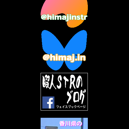
2023年6月
(9)
2023年5月
(5)
2023年4月
(6)
2023年3月
(2)
2023年2月
(3)
2023年1月
(7)
2022年12月
(10)
2022年11月
(9)
2022年10月
(8)
2022年9月
(5)
2022年8月
(11)
2022年7月
(31)
2022年6月
(30)
2022年5月
(31)
2022年4月
(30)
2022年3月
(31)
2022年2月
(28)
2022年1月
(21)
2021年12月
(19)
2021年11月
(5)
2021年10月
(5)
2021年9月
(11)
2021年8月
(12)