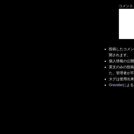
コメント
投稿したコメン
開されます。
個人情報の公開
英文のみの投稿
た、管理者が不
タグは使用出来
Gravatar
による