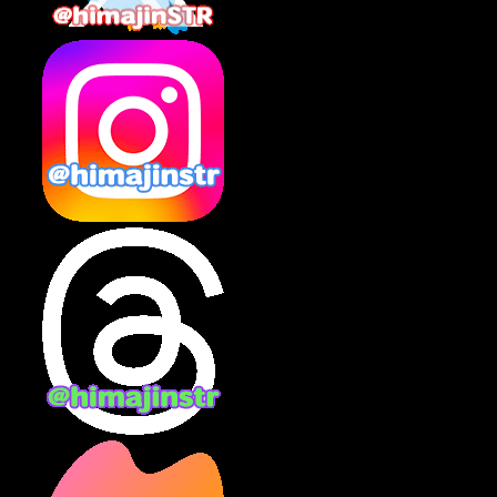
2025年2月
(10)
2025年1月
(8)
2024年12月
(10)
2024年11月
(13)
2024年10月
(10)
2024年9月
(14)
2024年8月
(13)
2024年7月
(7)
2024年6月
(10)
2024年5月
(12)
2024年4月
(15)
2024年3月
(9)
2024年2月
(9)
2024年1月
(11)
2023年12月
(3)
2023年11月
(4)
2023年10月
(3)
2023年9月
(7)
2023年8月
(12)
2023年7月
(14)
2023年6月
(9)
2023年5月
(5)
2023年4月
(6)
2023年3月
(2)
2023年2月
(3)
2023年1月
(7)
2022年12月
(10)
2022年11月
(9)