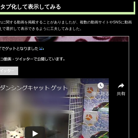
タブ化して表示してみる
れに関する動画を掲載することがありましたが、複数の動画サイトやSNSに動画
えで選択して表示できるように工夫してみました。