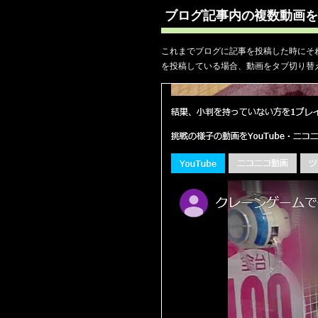
ブログ記事内の複数動画を
これまでブログに記事を投稿した時にそ
を投稿している場合、動画をタブ切り替