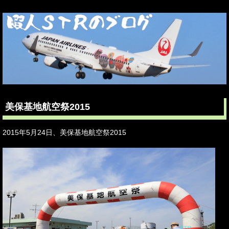
美保基地航空祭2015
2015年5月24日、美保基地航空祭2015