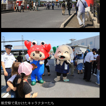
航空祭で見かけたキャラクターたち