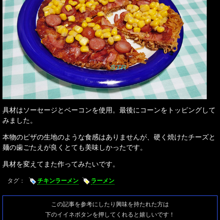
具材はソーセージとベーコンを使用。最後にコーンをトッピングして
みました。
本物のピザの生地のような食感はありませんが、硬く焼けたチーズと
麺の歯ごたえが良くとても美味しかったです。
具材を変えてまた作ってみたいです。
タグ：
チキンラーメン
ラーメン
この記事を参考にしたり興味を持たれた方は
下のイイネボタンを押してくれると嬉しいです！