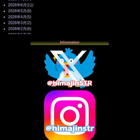
2026年6月
(11)
2026年5月
(8)
2026年4月
(5)
2026年3月
(2)
2026年2月
(6)
2026年1月
(3)
2025年12月
(3)
Information
2025年11月
(4)
2025年10月
(3)
2025年9月
(4)
2025年8月
(3)
2025年7月
(2)
2025年6月
(1)
2025年5月
(7)
2025年4月
(2)
2025年3月
(8)
2025年2月
(10)
2025年1月
(8)
2024年12月
(10)
2024年11月
(13)
2024年10月
(10)
2024年9月
(14)
2024年8月
(13)