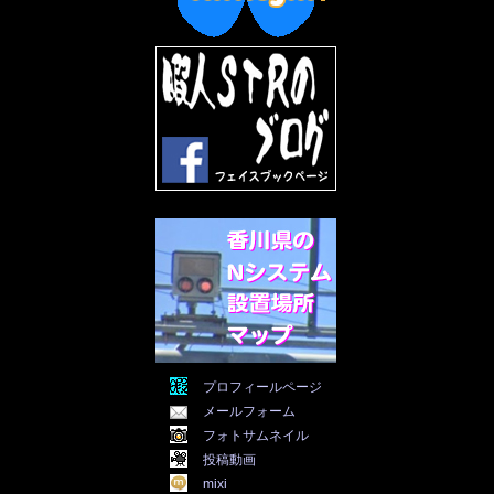
2022年7月
(31)
2022年6月
(30)
2022年5月
(31)
2022年4月
(30)
2022年3月
(31)
2022年2月
(28)
2022年1月
(21)
2021年12月
(19)
2021年11月
(5)
2021年10月
(5)
2021年9月
(11)
2021年8月
(12)
2021年7月
(11)
2021年5月
(26)
2021年4月
(6)
2021年3月
(4)
2021年2月
(4)
2021年1月
(7)
プロフィールページ
2020年12月
(7)
メールフォーム
2020年11月
(5)
2020年10月
(29)
フォトサムネイル
2020年9月
(30)
投稿動画
2020年8月
(31)
mixi