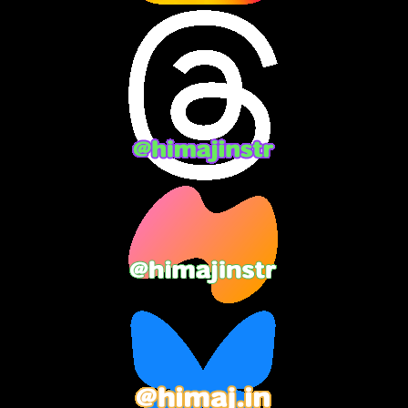
2024年7月
(7)
2024年6月
(10)
2024年5月
(12)
2024年4月
(15)
2024年3月
(9)
2024年2月
(9)
2024年1月
(11)
2023年12月
(3)
2023年11月
(4)
2023年10月
(3)
2023年9月
(7)
2023年8月
(12)
2023年7月
(14)
2023年6月
(9)
2023年5月
(5)
2023年4月
(6)
2023年3月
(2)
2023年2月
(3)
2023年1月
(7)
2022年12月
(10)
2022年11月
(9)
2022年10月
(8)
2022年9月
(5)
2022年8月
(11)