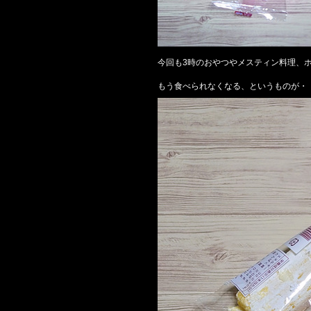
今回も3時のおやつやメスティン料理、
もう食べられなくなる、というものが・