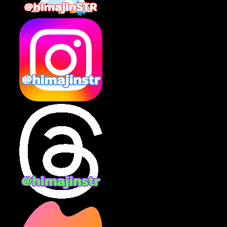
2025年2月
(10)
2025年1月
(8)
2024年12月
(10)
2024年11月
(13)
2024年10月
(10)
2024年9月
(14)
2024年8月
(13)
2024年7月
(7)
2024年6月
(10)
2024年5月
(12)
2024年4月
(15)
2024年3月
(9)
2024年2月
(9)
2024年1月
(11)
2023年12月
(3)
2023年11月
(4)
2023年10月
(3)
2023年9月
(7)
2023年8月
(12)
2023年7月
(14)
2023年6月
(9)
2023年5月
(5)
2023年4月
(6)
2023年3月
(2)
2023年2月
(3)
2023年1月
(7)
2022年12月
(10)
2022年11月
(9)