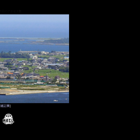
関連記事
]