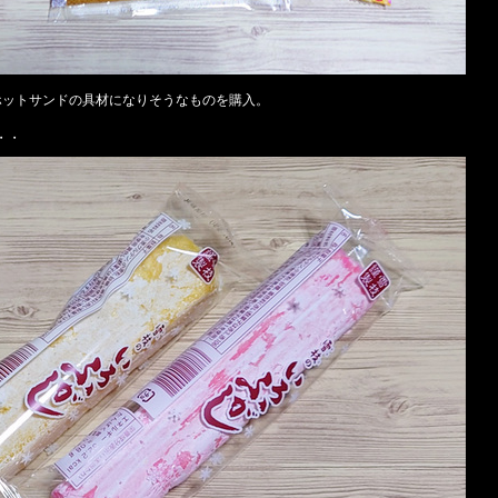
ホットサンドの具材になりそうなものを購入。
・・