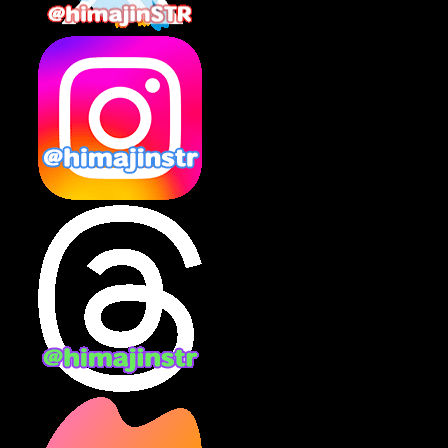
2025年2月
(10)
2025年1月
(8)
2024年12月
(10)
2024年11月
(13)
2024年10月
(10)
2024年9月
(14)
2024年8月
(13)
2024年7月
(7)
2024年6月
(10)
2024年5月
(12)
2024年4月
(15)
2024年3月
(9)
2024年2月
(9)
2024年1月
(11)
2023年12月
(3)
2023年11月
(4)
2023年10月
(3)
2023年9月
(7)
2023年8月
(12)
2023年7月
(14)
2023年6月
(9)
2023年5月
(5)
2023年4月
(6)
2023年3月
(2)
2023年2月
(3)
2023年1月
(7)
2022年12月
(10)
2022年11月
(9)