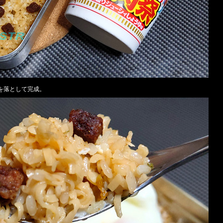
を落として完成。