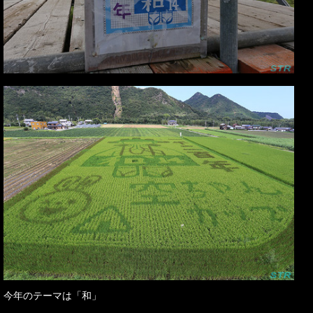
今年のテーマは「和」