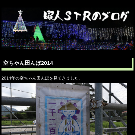
空ちゃん田んぼ2014
2014年の空ちゃん田んぼを見てきました。