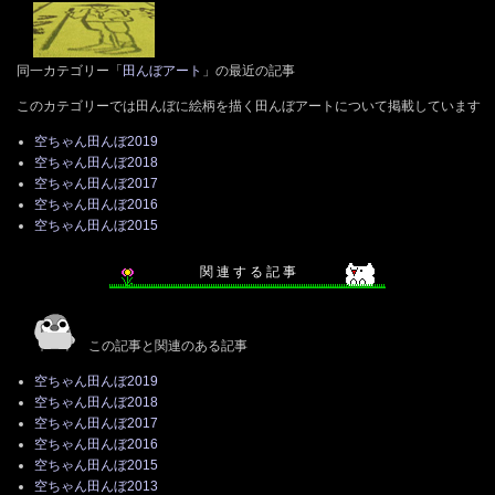
同一カテゴリー「
田んぼアート
」の最近の記事
このカテゴリーでは田んぼに絵柄を描く田んぼアートについて掲載しています
空ちゃん田んぼ2019
空ちゃん田んぼ2018
空ちゃん田んぼ2017
空ちゃん田んぼ2016
空ちゃん田んぼ2015
関 連 す る 記 事
この記事と関連のある記事
空ちゃん田んぼ2019
空ちゃん田んぼ2018
空ちゃん田んぼ2017
空ちゃん田んぼ2016
空ちゃん田んぼ2015
空ちゃん田んぼ2013