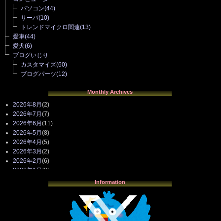
パソコン
(44)
サーバ
(10)
トレンドマイクロ関連
(13)
愛車
(44)
愛犬
(6)
ブログいじり
カスタマイズ
(60)
ブログパーツ
(12)
Monthly Archives
2026年8月
(2)
2026年7月
(7)
2026年6月
(11)
2026年5月
(8)
2026年4月
(5)
2026年3月
(2)
2026年2月
(6)
2026年1月
(3)
2025年12月
(3)
Information
2025年11月
(4)
2025年10月
(3)
2025年9月
(4)
2025年8月
(3)