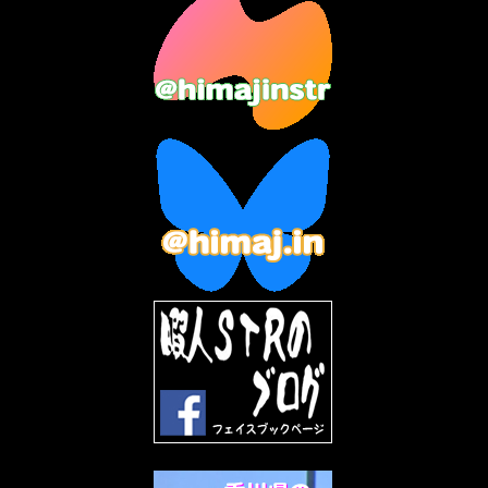
2023年7月
(14)
2023年6月
(9)
2023年5月
(5)
2023年4月
(6)
2023年3月
(2)
2023年2月
(3)
2023年1月
(7)
2022年12月
(10)
2022年11月
(9)
2022年10月
(8)
2022年9月
(5)
2022年8月
(11)
2022年7月
(31)
2022年6月
(30)
2022年5月
(31)
2022年4月
(30)
2022年3月
(31)
2022年2月
(28)
2022年1月
(21)
2021年12月
(19)
2021年11月
(5)
2021年10月
(5)
2021年9月
(11)