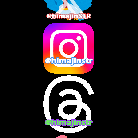
2025年7月
(2)
2025年6月
(1)
2025年5月
(7)
2025年4月
(2)
2025年3月
(8)
2025年2月
(10)
2025年1月
(8)
2024年12月
(10)
2024年11月
(13)
2024年10月
(10)
2024年9月
(14)
2024年8月
(13)
2024年7月
(7)
2024年6月
(10)
2024年5月
(12)
2024年4月
(15)
2024年3月
(9)
2024年2月
(9)
2024年1月
(11)
2023年12月
(3)
2023年11月
(4)
2023年10月
(3)
2023年9月
(7)
2023年8月
(12)