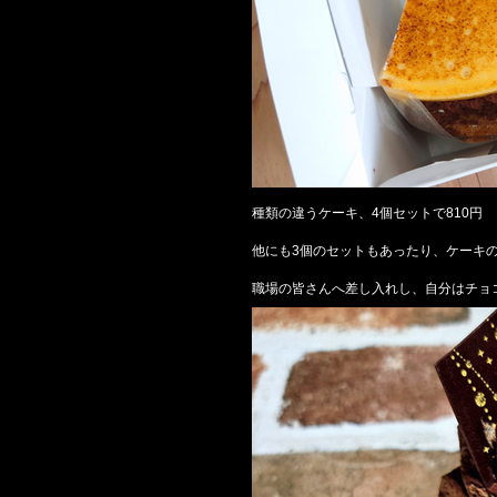
種類の違うケーキ、4個セットで810円
他にも3個のセットもあったり、ケーキ
職場の皆さんへ差し入れし、自分はチョ