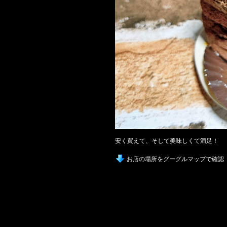
安く買えて、そして美味しくて満足！
お店の場所をグーグルマップで確認