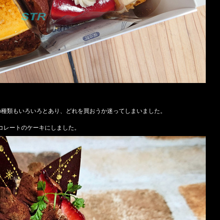
の種類もいろいろとあり、どれを買おうか迷ってしまいました。
コレートのケーキにしました。