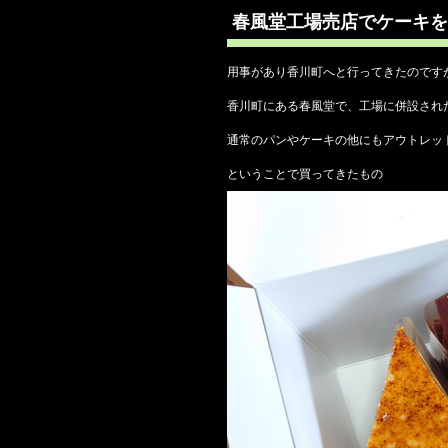
春風堂工場売店でケーキを
用事があり香川町へと行ってきたのです
香川町にある春風堂で、工場に併設され
通常のパンやケーキの他にもアウトレッ
ということで買ってきたもの