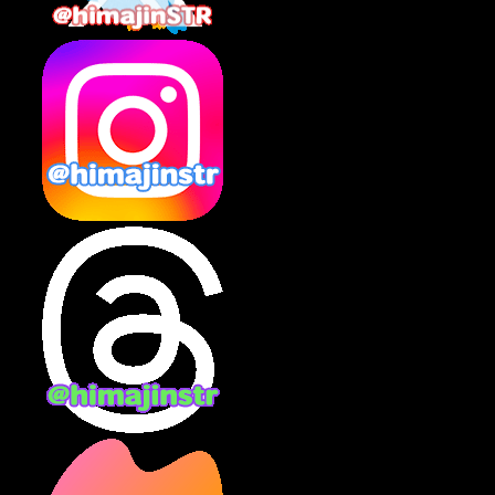
2025年2月
(10)
2025年1月
(8)
2024年12月
(10)
2024年11月
(13)
2024年10月
(10)
2024年9月
(14)
2024年8月
(13)
2024年7月
(7)
2024年6月
(10)
2024年5月
(12)
2024年4月
(15)
2024年3月
(9)
2024年2月
(9)
2024年1月
(11)
2023年12月
(3)
2023年11月
(4)
2023年10月
(3)
2023年9月
(7)
2023年8月
(12)
2023年7月
(14)
2023年6月
(9)
2023年5月
(5)
2023年4月
(6)
2023年3月
(2)
2023年2月
(3)
2023年1月
(7)
2022年12月
(10)
2022年11月
(9)