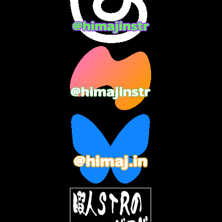
2024年1月
(11)
2023年12月
(3)
2023年11月
(4)
2023年10月
(3)
2023年9月
(7)
2023年8月
(12)
2023年7月
(14)
2023年6月
(9)
2023年5月
(5)
2023年4月
(6)
2023年3月
(2)
2023年2月
(3)
2023年1月
(7)
2022年12月
(10)
2022年11月
(9)
2022年10月
(8)
2022年9月
(5)
2022年8月
(11)
2022年7月
(31)
2022年6月
(30)
2022年5月
(31)
2022年4月
(30)
2022年3月
(31)
2022年2月
(28)