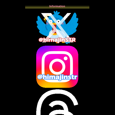
2025年12月
(3)
Information
2025年11月
(4)
2025年10月
(3)
2025年9月
(4)
2025年8月
(3)
2025年7月
(2)
2025年6月
(1)
2025年5月
(7)
2025年4月
(2)
2025年3月
(8)
2025年2月
(10)
2025年1月
(8)
2024年12月
(10)
2024年11月
(13)
2024年10月
(10)
2024年9月
(14)
2024年8月
(13)
2024年7月
(7)
2024年6月
(10)
2024年5月
(12)
2024年4月
(15)
2024年3月
(9)
2024年2月
(9)