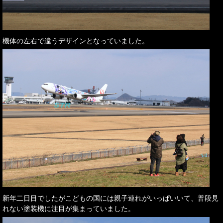
機体の左右で違うデザインとなっていました。
新年二日目でしたがこどもの国には親子連れがいっぱいいて、普段見
れない塗装機に注目が集まっていました。