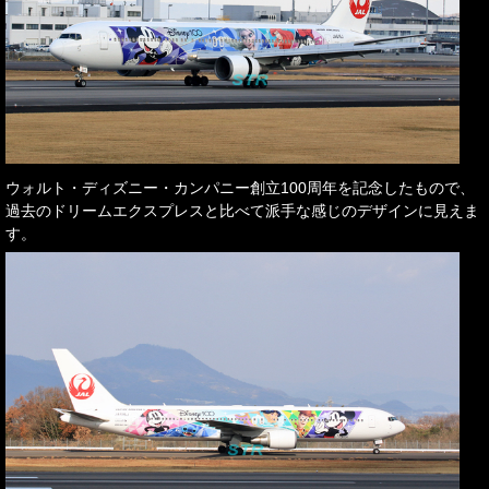
ウォルト・ディズニー・カンパニー創立100周年を記念したもので、
過去のドリームエクスプレスと比べて派手な感じのデザインに見えま
す。