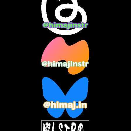
2024年3月
(9)
2024年2月
(9)
2024年1月
(11)
2023年12月
(3)
2023年11月
(4)
2023年10月
(3)
2023年9月
(7)
2023年8月
(12)
2023年7月
(14)
2023年6月
(9)
2023年5月
(5)
2023年4月
(6)
2023年3月
(2)
2023年2月
(3)
2023年1月
(7)
2022年12月
(10)
2022年11月
(9)
2022年10月
(8)
2022年9月
(5)
2022年8月
(11)
2022年7月
(31)
2022年6月
(30)
2022年5月
(31)
2022年4月
(30)