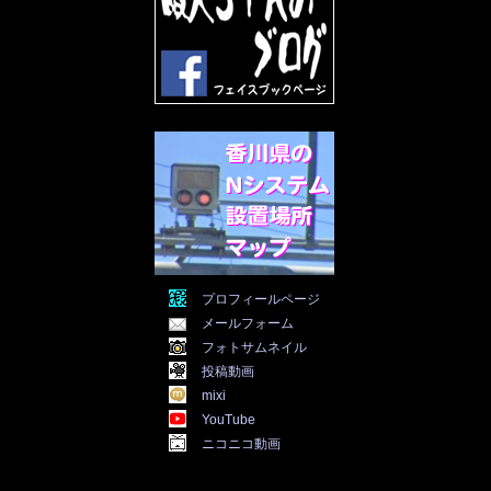
2022年3月
(31)
2022年2月
(28)
2022年1月
(21)
2021年12月
(19)
2021年11月
(5)
2021年10月
(5)
2021年9月
(11)
2021年8月
(12)
2021年7月
(11)
2021年5月
(26)
2021年4月
(6)
2021年3月
(4)
2021年2月
(4)
2021年1月
(7)
プロフィールページ
2020年12月
(7)
メールフォーム
2020年11月
(5)
2020年10月
(29)
フォトサムネイル
2020年9月
(30)
投稿動画
2020年8月
(31)
mixi
2020年7月
(31)
YouTube
2020年6月
(30)
ニコニコ動画
2020年5月
(31)
2020年4月
(30)
2020年3月
(25)