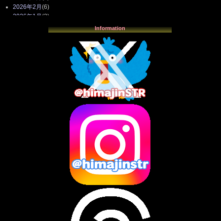
2026年2月
(6)
2026年1月
(3)
2025年12月
(3)
Information
2025年11月
(4)
2025年10月
(3)
2025年9月
(4)
2025年8月
(3)
2025年7月
(2)
2025年6月
(1)
2025年5月
(7)
2025年4月
(2)
2025年3月
(8)
2025年2月
(10)
2025年1月
(8)
2024年12月
(10)
2024年11月
(13)
2024年10月
(10)
2024年9月
(14)
2024年8月
(13)
2024年7月
(7)
2024年6月
(10)
2024年5月
(12)
2024年4月
(15)