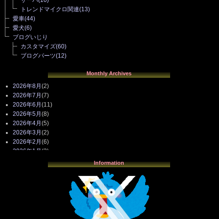
トレンドマイクロ関連
(13)
愛車
(44)
愛犬
(6)
ブログいじり
カスタマイズ
(60)
ブログパーツ
(12)
Monthly Archives
2026年8月
(2)
2026年7月
(7)
2026年6月
(11)
2026年5月
(8)
2026年4月
(5)
2026年3月
(2)
2026年2月
(6)
2026年1月
(3)
2025年12月
(3)
Information
2025年11月
(4)
2025年10月
(3)
2025年9月
(4)
2025年8月
(3)
2025年7月
(2)
2025年6月
(1)