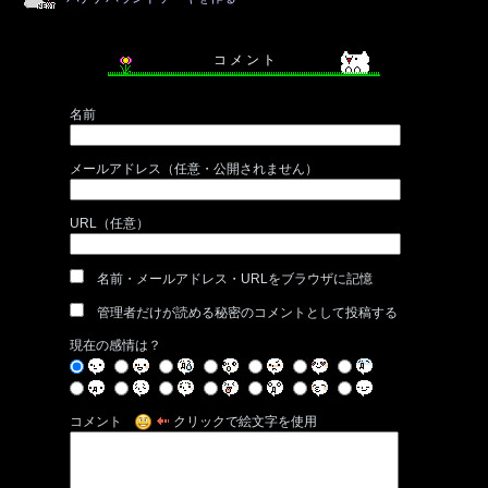
コ メ ン ト
名前
メールアドレス（任意・公開されません）
URL（任意）
名前・メールアドレス・URLをブラウザに記憶
管理者だけが読める秘密のコメントとして投稿する
現在の感情は？
コメント
クリックで絵文字を使用