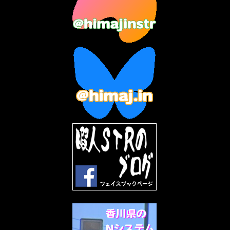
2023年6月
(9)
2023年5月
(5)
2023年4月
(6)
2023年3月
(2)
2023年2月
(3)
2023年1月
(7)
2022年12月
(10)
2022年11月
(9)
2022年10月
(8)
2022年9月
(5)
2022年8月
(11)
2022年7月
(31)
2022年6月
(30)
2022年5月
(31)
2022年4月
(30)
2022年3月
(31)
2022年2月
(28)
2022年1月
(21)
2021年12月
(19)
2021年11月
(5)
2021年10月
(5)
2021年9月
(11)
2021年8月
(12)
2021年7月
(11)