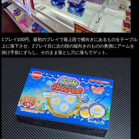
1プレイ100円。最初のプレイで最上段で横向きにあるものをテーブル
上に落下させ、2プレイ目に次の段の縦向きのものの奥側にアームを
掛け手前にずらし、そのまま落とし穴に落ちてゲット。