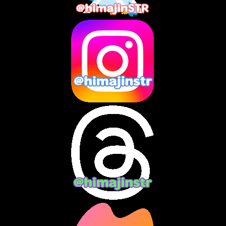
2025年5月
(7)
2025年4月
(2)
2025年3月
(8)
2025年2月
(10)
2025年1月
(8)
2024年12月
(10)
2024年11月
(13)
2024年10月
(10)
2024年9月
(14)
2024年8月
(13)
2024年7月
(7)
2024年6月
(10)
2024年5月
(12)
2024年4月
(15)
2024年3月
(9)
2024年2月
(9)
2024年1月
(11)
2023年12月
(3)
2023年11月
(4)
2023年10月
(3)
2023年9月
(7)
2023年8月
(12)
2023年7月
(14)