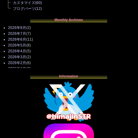
カスタマイズ
(60)
ブログパーツ
(12)
Monthly Archives
2026年8月
(2)
2026年7月
(7)
2026年6月
(11)
2026年5月
(8)
2026年4月
(5)
2026年3月
(2)
2026年2月
(6)
2026年1月
(3)
2025年12月
(3)
Information
2025年11月
(4)
2025年10月
(3)
2025年9月
(4)
2025年8月
(3)
2025年7月
(2)
2025年6月
(1)
2025年5月
(7)
2025年4月
(2)
2025年3月
(8)
2025年2月
(10)