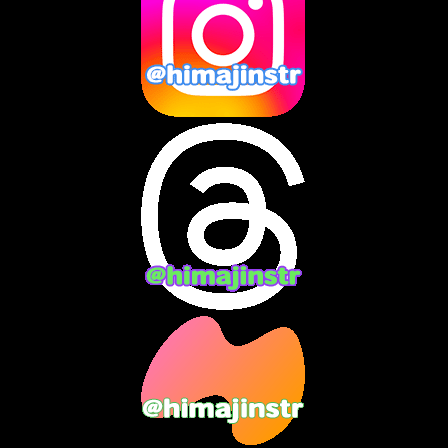
2025年1月
(8)
2024年12月
(10)
2024年11月
(13)
2024年10月
(10)
2024年9月
(14)
2024年8月
(13)
2024年7月
(7)
2024年6月
(10)
2024年5月
(12)
2024年4月
(15)
2024年3月
(9)
2024年2月
(9)
2024年1月
(11)
2023年12月
(3)
2023年11月
(4)
2023年10月
(3)
2023年9月
(7)
2023年8月
(12)
2023年7月
(14)
2023年6月
(9)
2023年5月
(5)
2023年4月
(6)
2023年3月
(2)
2023年2月
(3)