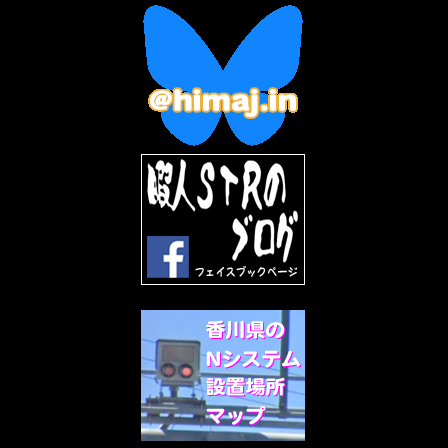
2023年1月
(7)
2022年12月
(10)
2022年11月
(9)
2022年10月
(8)
2022年9月
(5)
2022年8月
(11)
2022年7月
(31)
2022年6月
(30)
2022年5月
(31)
2022年4月
(30)
2022年3月
(31)
2022年2月
(28)
2022年1月
(21)
2021年12月
(19)
2021年11月
(5)
2021年10月
(5)
2021年9月
(11)
2021年8月
(12)
2021年7月
(11)
2021年5月
(26)
2021年4月
(6)
2021年3月
(4)
2021年2月
(4)
2021年1月
(7)