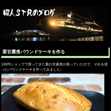
栗甘露煮パウンドケーキを作る
100均ショップで買ってきた栗の甘露煮が残っていたので、それを使
ったパウンドケーキを作ってみました。