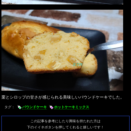
栗とシロップの甘さが感じられる美味しいパウンドケーキでした。
タグ：
パウンドケーキ
ホットケーキミックス
この記事を参考にしたり興味を持たれた方は
下のイイネボタンを押してくれると嬉しいです！