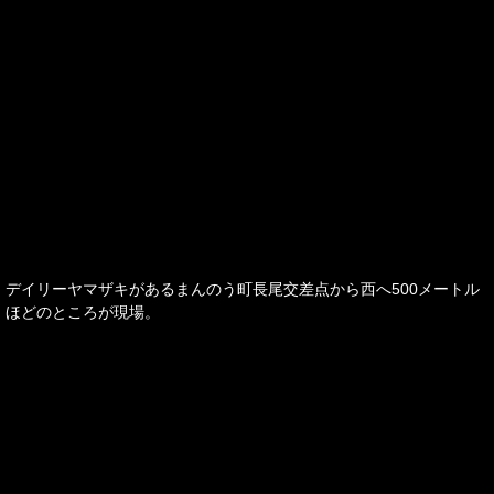
デイリーヤマザキがあるまんのう町長尾交差点から西へ500メートル
ほどのところが現場。