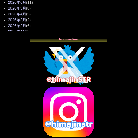
2026年6月
(11)
2026年5月
(8)
2026年4月
(5)
2026年3月
(2)
2026年2月
(6)
2026年1月
(3)
2025年12月
(3)
Information
2025年11月
(4)
2025年10月
(3)
2025年9月
(4)
2025年8月
(3)
2025年7月
(2)
2025年6月
(1)
2025年5月
(7)
2025年4月
(2)
2025年3月
(8)
2025年2月
(10)
2025年1月
(8)
2024年12月
(10)
2024年11月
(13)
2024年10月
(10)
2024年9月
(14)
2024年8月
(13)
2024年7月
(7)