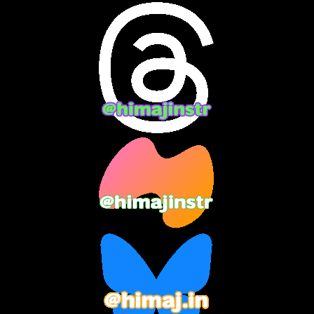
2024年6月
(10)
2024年5月
(12)
2024年4月
(15)
2024年3月
(9)
2024年2月
(9)
2024年1月
(11)
2023年12月
(3)
2023年11月
(4)
2023年10月
(3)
2023年9月
(7)
2023年8月
(12)
2023年7月
(14)
2023年6月
(9)
2023年5月
(5)
2023年4月
(6)
2023年3月
(2)
2023年2月
(3)
2023年1月
(7)
2022年12月
(10)
2022年11月
(9)
2022年10月
(8)
2022年9月
(5)
2022年8月
(11)