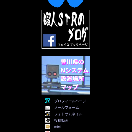
2022年7月
(31)
2022年6月
(30)
2022年5月
(31)
2022年4月
(30)
2022年3月
(31)
2022年2月
(28)
2022年1月
(21)
2021年12月
(19)
2021年11月
(5)
2021年10月
(5)
2021年9月
(11)
2021年8月
(12)
2021年7月
(11)
2021年5月
(26)
2021年4月
(6)
2021年3月
(4)
2021年2月
(4)
2021年1月
(7)
プロフィールページ
2020年12月
(7)
メールフォーム
2020年11月
(5)
2020年10月
(29)
フォトサムネイル
2020年9月
(30)
投稿動画
2020年8月
(31)
mixi
2020年7月
(31)