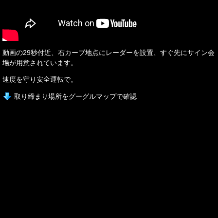
動画の29秒付近、右カーブ地点にレーダーを設置、すぐ先にサイン会
場が用意されています。
速度を守り安全運転で。
取り締まり場所をグーグルマップで確認