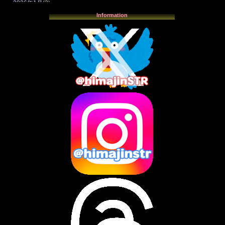
2026年1月
(3)
2025年12月
(3)
Information
2025年11月
(4)
2025年10月
(3)
2025年9月
(4)
2025年8月
(3)
2025年7月
(2)
2025年6月
(1)
2025年5月
(7)
2025年4月
(2)
2025年3月
(8)
2025年2月
(10)
2025年1月
(8)
2024年12月
(10)
2024年11月
(13)
2024年10月
(10)
2024年9月
(14)
2024年8月
(13)
2024年7月
(7)
2024年6月
(10)
2024年5月
(12)
2024年4月
(15)
2024年3月
(9)
2024年2月
(9)