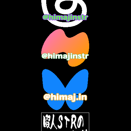
2024年1月
(11)
2023年12月
(3)
2023年11月
(4)
2023年10月
(3)
2023年9月
(7)
2023年8月
(12)
2023年7月
(14)
2023年6月
(9)
2023年5月
(5)
2023年4月
(6)
2023年3月
(2)
2023年2月
(3)
2023年1月
(7)
2022年12月
(10)
2022年11月
(9)
2022年10月
(8)
2022年9月
(5)
2022年8月
(11)
2022年7月
(31)
2022年6月
(30)
2022年5月
(31)
2022年4月
(30)
2022年3月
(31)