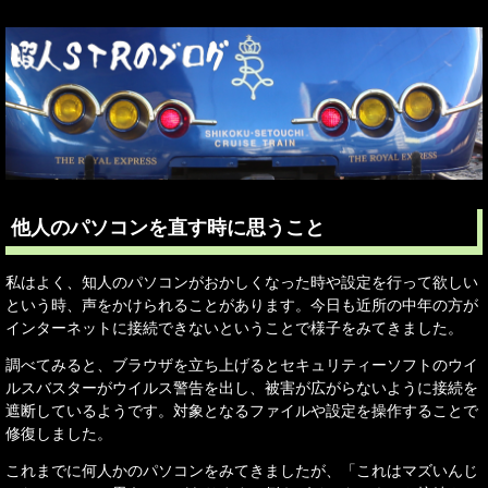
他人のパソコンを直す時に思うこと
私はよく、知人のパソコンがおかしくなった時や設定を行って欲しい
という時、声をかけられることがあります。今日も近所の中年の方が
インターネットに接続できないということで様子をみてきました。
調べてみると、ブラウザを立ち上げるとセキュリティーソフトのウイ
ルスバスターがウイルス警告を出し、被害が広がらないように接続を
遮断しているようです。対象となるファイルや設定を操作することで
修復しました。
これまでに何人かのパソコンをみてきましたが、「これはマズいんじ