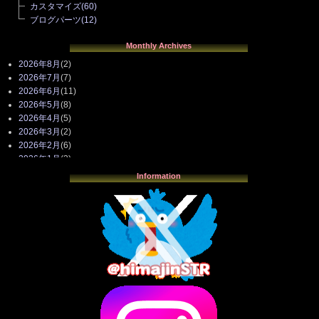
カスタマイズ
(60)
ブログパーツ
(12)
Monthly Archives
2026年8月
(2)
2026年7月
(7)
2026年6月
(11)
2026年5月
(8)
2026年4月
(5)
2026年3月
(2)
2026年2月
(6)
2026年1月
(3)
2025年12月
(3)
Information
2025年11月
(4)
2025年10月
(3)
2025年9月
(4)
2025年8月
(3)
2025年7月
(2)
2025年6月
(1)
2025年5月
(7)
2025年4月
(2)
2025年3月
(8)
2025年2月
(10)