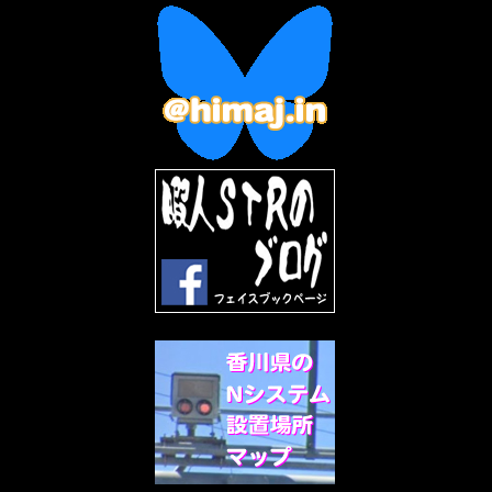
2023年1月
(7)
2022年12月
(10)
2022年11月
(9)
2022年10月
(8)
2022年9月
(5)
2022年8月
(11)
2022年7月
(31)
2022年6月
(30)
2022年5月
(31)
2022年4月
(30)
2022年3月
(31)
2022年2月
(28)
2022年1月
(21)
2021年12月
(19)
2021年11月
(5)
2021年10月
(5)
2021年9月
(11)
2021年8月
(12)
2021年7月
(11)
2021年5月
(26)
2021年4月
(6)
2021年3月
(4)
2021年2月
(4)
2021年1月
(7)