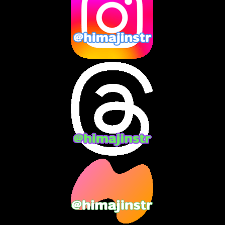
2025年1月
(8)
2024年12月
(10)
2024年11月
(13)
2024年10月
(10)
2024年9月
(14)
2024年8月
(13)
2024年7月
(7)
2024年6月
(10)
2024年5月
(12)
2024年4月
(15)
2024年3月
(9)
2024年2月
(9)
2024年1月
(11)
2023年12月
(3)
2023年11月
(4)
2023年10月
(3)
2023年9月
(7)
2023年8月
(12)
2023年7月
(14)
2023年6月
(9)
2023年5月
(5)
2023年4月
(6)
2023年3月
(2)
2023年2月
(3)