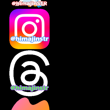
2025年2月
(10)
2025年1月
(8)
2024年12月
(10)
2024年11月
(13)
2024年10月
(10)
2024年9月
(14)
2024年8月
(13)
2024年7月
(7)
2024年6月
(10)
2024年5月
(12)
2024年4月
(15)
2024年3月
(9)
2024年2月
(9)
2024年1月
(11)
2023年12月
(3)
2023年11月
(4)
2023年10月
(3)
2023年9月
(7)
2023年8月
(12)
2023年7月
(14)
2023年6月
(9)
2023年5月
(5)
2023年4月
(6)
2023年3月
(2)
2023年2月
(3)
2023年1月
(7)
2022年12月
(10)
2022年11月
(9)