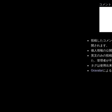
コメント
投稿したコメン
開されます。
個人情報の公開
英文のみの投稿
た、管理者が不
タグは使用出来
Gravatar
による