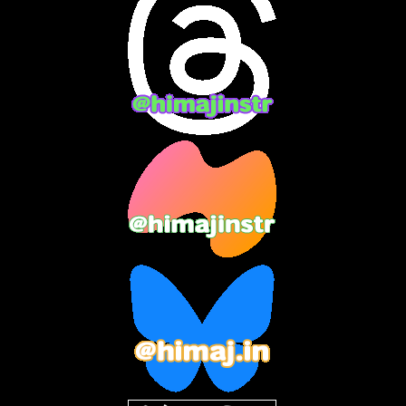
2024年4月
(15)
2024年3月
(9)
2024年2月
(9)
2024年1月
(11)
2023年12月
(3)
2023年11月
(4)
2023年10月
(3)
2023年9月
(7)
2023年8月
(12)
2023年7月
(14)
2023年6月
(9)
2023年5月
(5)
2023年4月
(6)
2023年3月
(2)
2023年2月
(3)
2023年1月
(7)
2022年12月
(10)
2022年11月
(9)
2022年10月
(8)
2022年9月
(5)
2022年8月
(11)
2022年7月
(31)
2022年6月
(30)