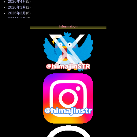
2026年4月
(5)
2026年3月
(2)
2026年2月
(6)
2026年1月
(3)
2025年12月
(3)
Information
2025年11月
(4)
2025年10月
(3)
2025年9月
(4)
2025年8月
(3)
2025年7月
(2)
2025年6月
(1)
2025年5月
(7)
2025年4月
(2)
2025年3月
(8)
2025年2月
(10)
2025年1月
(8)
2024年12月
(10)
2024年11月
(13)
2024年10月
(10)
2024年9月
(14)
2024年8月
(13)
2024年7月
(7)
2024年6月
(10)
2024年5月
(12)