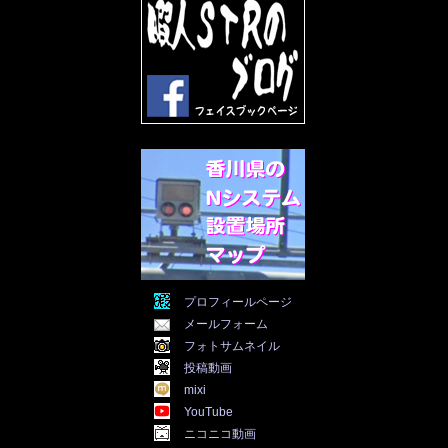
2022年5月
(31)
2022年4月
(30)
2022年3月
(31)
2022年2月
(28)
2022年1月
(21)
2021年12月
(19)
2021年11月
(5)
2021年10月
(5)
2021年9月
(11)
2021年8月
(12)
2021年7月
(11)
2021年5月
(26)
2021年4月
(6)
2021年3月
(4)
2021年2月
(4)
2021年1月
(7)
プロフィールページ
2020年12月
(7)
メールフォーム
2020年11月
(5)
2020年10月
(29)
フォトサムネイル
2020年9月
(30)
投稿動画
2020年8月
(31)
mixi
2020年7月
(31)
YouTube
2020年6月
(30)
ニコニコ動画
2020年5月
(31)