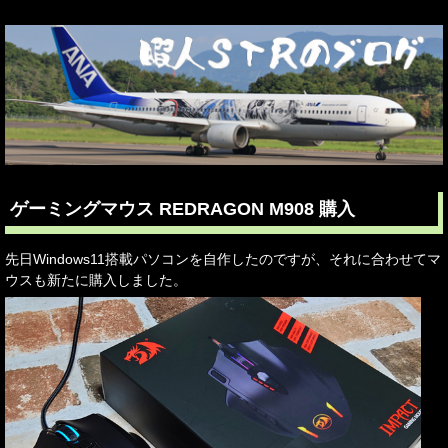
ゲーミングマウス REDRAGON M908 購入
先日Windows11搭載パソコンを自作したのですが、それに合わせてマ
ウスも新たに購入しました。