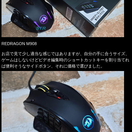
REDRAGON M908
お店で見て少し適当な感じではありますが、自分の手に合うサイズ、
ゲームはしないけどビデオ編集時のショートカットキーを割り当てれ
ば便利そうなサイドボタン、それに価格で選びました。