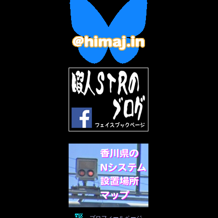
2022年12月
(10)
2022年11月
(9)
2022年10月
(8)
2022年9月
(5)
2022年8月
(11)
2022年7月
(31)
2022年6月
(30)
2022年5月
(31)
2022年4月
(30)
2022年3月
(31)
2022年2月
(28)
2022年1月
(21)
2021年12月
(19)
2021年11月
(5)
2021年10月
(5)
2021年9月
(11)
2021年8月
(12)
2021年7月
(11)
2021年5月
(26)
2021年4月
(6)
2021年3月
(4)
2021年2月
(4)
2021年1月
(7)