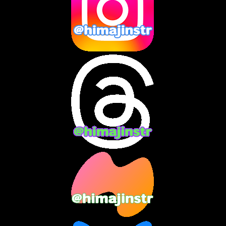
2024年12月
(10)
2024年11月
(13)
2024年10月
(10)
2024年9月
(14)
2024年8月
(13)
2024年7月
(7)
2024年6月
(10)
2024年5月
(12)
2024年4月
(15)
2024年3月
(9)
2024年2月
(9)
2024年1月
(11)
2023年12月
(3)
2023年11月
(4)
2023年10月
(3)
2023年9月
(7)
2023年8月
(12)
2023年7月
(14)
2023年6月
(9)
2023年5月
(5)
2023年4月
(6)
2023年3月
(2)
2023年2月
(3)
2023年1月
(7)