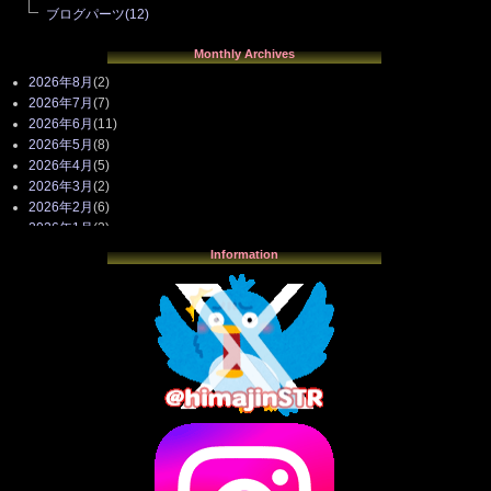
ブログパーツ
(12)
Monthly Archives
2026年8月
(2)
2026年7月
(7)
2026年6月
(11)
2026年5月
(8)
2026年4月
(5)
2026年3月
(2)
2026年2月
(6)
2026年1月
(3)
2025年12月
(3)
Information
2025年11月
(4)
2025年10月
(3)
2025年9月
(4)
2025年8月
(3)
2025年7月
(2)
2025年6月
(1)
2025年5月
(7)
2025年4月
(2)
2025年3月
(8)
2025年2月
(10)
2025年1月
(8)