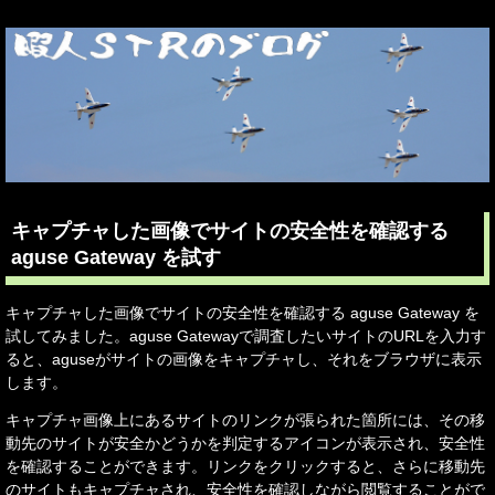
キャプチャした画像でサイトの安全性を確認する
aguse Gateway を試す
キャプチャした画像でサイトの安全性を確認する aguse Gateway を
試してみました。aguse Gatewayで調査したいサイトのURLを入力す
ると、aguseがサイトの画像をキャプチャし、それをブラウザに表示
します。
キャプチャ画像上にあるサイトのリンクが張られた箇所には、その移
動先のサイトが安全かどうかを判定するアイコンが表示され、安全性
を確認することができます。リンクをクリックすると、さらに移動先
のサイトもキャプチャされ、安全性を確認しながら閲覧することがで