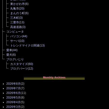
東かがわ市
(6)
丸亀市
(20)
まんのう町
(6)
三木町
(3)
三豊市
(13)
高速道路
(3)
コンピュータ
パソコン
(44)
サーバ
(10)
トレンドマイクロ関連
(13)
愛車
(44)
愛犬
(6)
ブログいじり
カスタマイズ
(60)
ブログパーツ
(12)
Monthly Archives
2026年8月
(2)
2026年7月
(7)
2026年6月
(11)
2026年5月
(8)
2026年4月
(5)
2026年3月
(2)