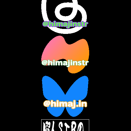
2024年2月
(9)
2024年1月
(11)
2023年12月
(3)
2023年11月
(4)
2023年10月
(3)
2023年9月
(7)
2023年8月
(12)
2023年7月
(14)
2023年6月
(9)
2023年5月
(5)
2023年4月
(6)
2023年3月
(2)
2023年2月
(3)
2023年1月
(7)
2022年12月
(10)
2022年11月
(9)
2022年10月
(8)
2022年9月
(5)
2022年8月
(11)
2022年7月
(31)
2022年6月
(30)
2022年5月
(31)
2022年4月
(30)