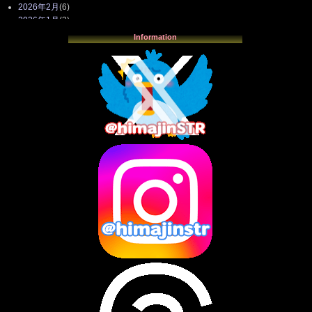
2026年2月
(6)
2026年1月
(3)
2025年12月
(3)
Information
2025年11月
(4)
2025年10月
(3)
2025年9月
(4)
2025年8月
(3)
2025年7月
(2)
2025年6月
(1)
2025年5月
(7)
2025年4月
(2)
2025年3月
(8)
2025年2月
(10)
2025年1月
(8)
2024年12月
(10)
2024年11月
(13)
2024年10月
(10)
2024年9月
(14)
2024年8月
(13)
2024年7月
(7)
2024年6月
(10)
2024年5月
(12)
2024年4月
(15)
2024年3月
(9)