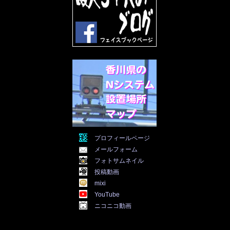
2022年3月
(31)
2022年2月
(28)
2022年1月
(21)
2021年12月
(19)
2021年11月
(5)
2021年10月
(5)
2021年9月
(11)
2021年8月
(12)
2021年7月
(11)
2021年5月
(26)
2021年4月
(6)
2021年3月
(4)
2021年2月
(4)
2021年1月
(7)
プロフィールページ
2020年12月
(7)
メールフォーム
2020年11月
(5)
2020年10月
(29)
フォトサムネイル
2020年9月
(30)
投稿動画
2020年8月
(31)
mixi
2020年7月
(31)
YouTube
2020年6月
(30)
ニコニコ動画
2020年5月
(31)
2020年4月
(30)
2020年3月
(25)