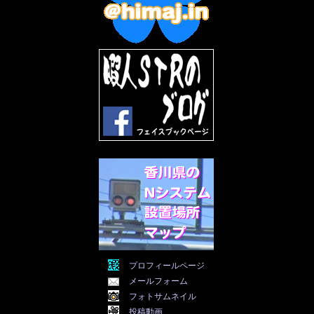
2022年9月
(5)
2022年8月
(11)
2022年7月
(31)
2022年6月
(30)
2022年5月
(31)
2022年4月
(30)
2022年3月
(31)
2022年2月
(28)
2022年1月
(21)
2021年12月
(19)
2021年11月
(5)
2021年10月
(5)
2021年9月
(11)
2021年8月
(12)
2021年7月
(11)
2021年5月
(26)
2021年4月
(6)
2021年3月
(4)
2021年2月
(4)
2021年1月
(7)
プロフィールページ
2020年12月
(7)
メールフォーム
2020年11月
(5)
2020年10月
(29)
フォトサムネイル
2020年9月
(30)
投稿動画