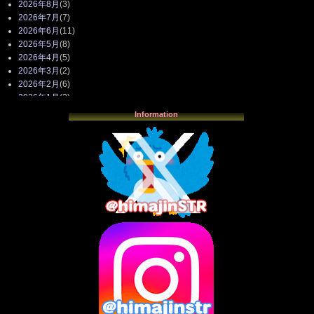
2026年8月
(3)
2026年7月
(7)
2026年6月
(11)
2026年5月
(8)
2026年4月
(5)
2026年3月
(2)
2026年2月
(6)
2026年1月
(3)
2025年12月
(3)
Information
2025年11月
(4)
2025年10月
(3)
2025年9月
(4)
2025年8月
(3)
2025年7月
(2)
2025年6月
(1)
2025年5月
(7)
2025年4月
(2)
2025年3月
(8)
2025年2月
(10)
2025年1月
(8)
2024年12月
(10)
2024年11月
(13)
2024年10月
(10)
2024年9月
(14)