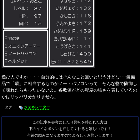
遊び人ですか・・・自分的にはそんなこと無いと思うけどな･･･装備
品で「盾」に相当するものがノートパソコンって、そんな物で防御し
て壊れたらもったいないよ。各数値がどの程度の強さを表しているの
かはサッパリ分かりません。
タグ：
ジェネレーター
この記事を参考にしたり興味を持たれた方は
下のイイネボタンを押してくれると嬉しいです！
今後の励みになりますのでよろしくお願いします！