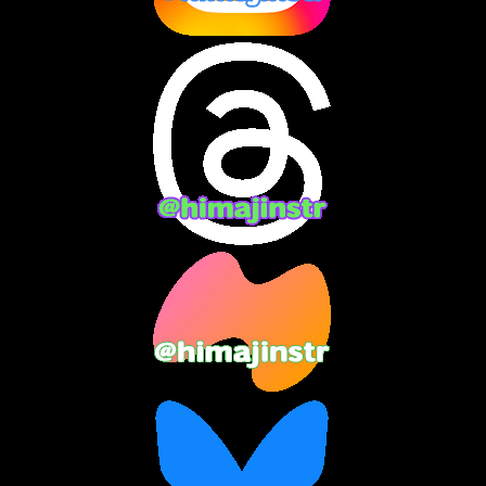
2024年8月
(13)
2024年7月
(7)
2024年6月
(10)
2024年5月
(12)
2024年4月
(15)
2024年3月
(9)
2024年2月
(9)
2024年1月
(11)
2023年12月
(3)
2023年11月
(4)
2023年10月
(3)
2023年9月
(7)
2023年8月
(12)
2023年7月
(14)
2023年6月
(9)
2023年5月
(5)
2023年4月
(6)
2023年3月
(2)
2023年2月
(3)
2023年1月
(7)
2022年12月
(10)
2022年11月
(9)
2022年10月
(8)