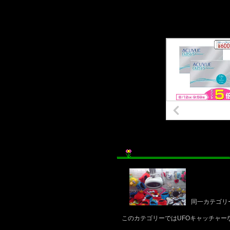
同一カテゴリ
このカテゴリーではUFOキャッチャー