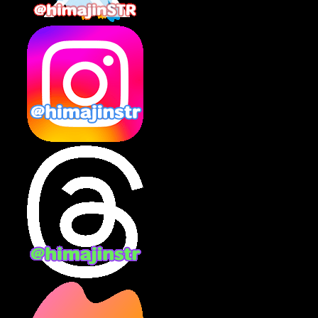
2025年2月
(10)
2025年1月
(8)
2024年12月
(10)
2024年11月
(13)
2024年10月
(10)
2024年9月
(14)
2024年8月
(13)
2024年7月
(7)
2024年6月
(10)
2024年5月
(12)
2024年4月
(15)
2024年3月
(9)
2024年2月
(9)
2024年1月
(11)
2023年12月
(3)
2023年11月
(4)
2023年10月
(3)
2023年9月
(7)
2023年8月
(12)
2023年7月
(14)
2023年6月
(9)
2023年5月
(5)
2023年4月
(6)
2023年3月
(2)
2023年2月
(3)
2023年1月
(7)
2022年12月
(10)
2022年11月
(9)