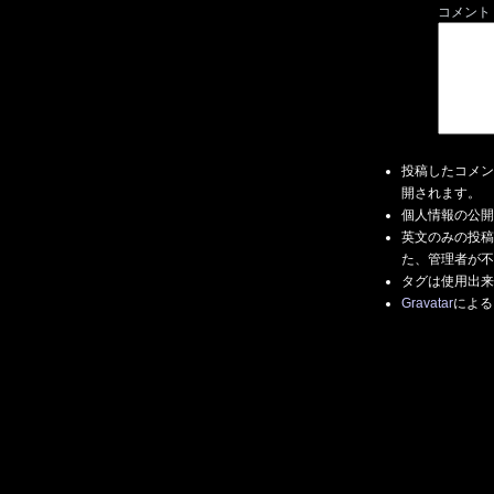
コメント
投稿したコメン
開されます。
個人情報の公開
英文のみの投稿
た、管理者が不
タグは使用出来
Gravatar
による