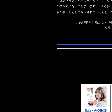
日本語と英語のバージョンがあるのです
の後が気になってしまいます。CD化さ
話の着うたとして配信されているらしい
この記事を参考にしたり
今後