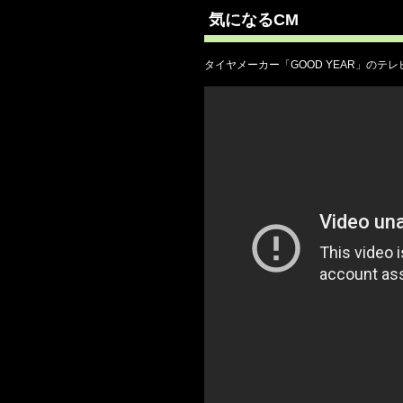
気になるCM
タイヤメーカー「GOOD YEAR」のテレ