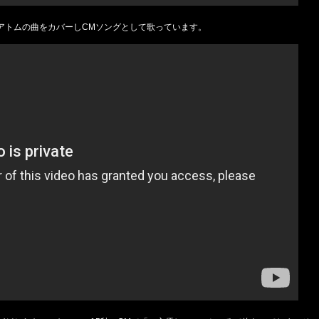
アトムの曲をカバーしCMソングとして歌っています。