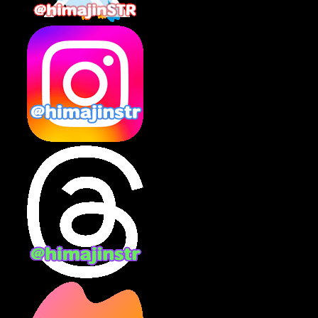
2025年2月
(10)
2025年1月
(8)
2024年12月
(10)
2024年11月
(13)
2024年10月
(10)
2024年9月
(14)
2024年8月
(13)
2024年7月
(7)
2024年6月
(10)
2024年5月
(12)
2024年4月
(15)
2024年3月
(9)
2024年2月
(9)
2024年1月
(11)
2023年12月
(3)
2023年11月
(4)
2023年10月
(3)
2023年9月
(7)
2023年8月
(12)
2023年7月
(14)
2023年6月
(9)
2023年5月
(5)
2023年4月
(6)
2023年3月
(2)
2023年2月
(3)
2023年1月
(7)
2022年12月
(10)
2022年11月
(9)