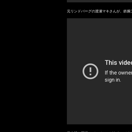
元リンドバーグの渡瀬マキさんが、鉄腕