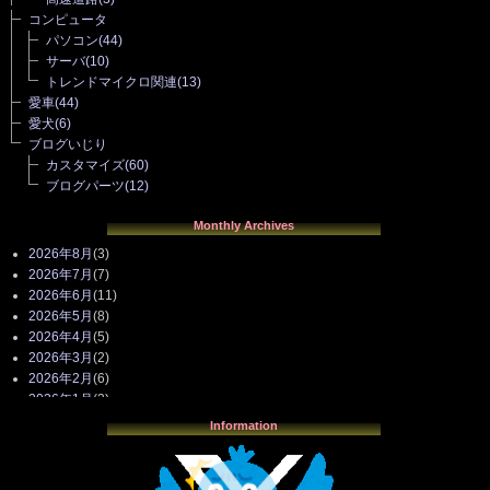
コンピュータ
パソコン
(44)
サーバ
(10)
トレンドマイクロ関連
(13)
愛車
(44)
愛犬
(6)
ブログいじり
カスタマイズ
(60)
ブログパーツ
(12)
Monthly Archives
2026年8月
(3)
2026年7月
(7)
2026年6月
(11)
2026年5月
(8)
2026年4月
(5)
2026年3月
(2)
2026年2月
(6)
2026年1月
(3)
2025年12月
(3)
Information
2025年11月
(4)
2025年10月
(3)
2025年9月
(4)