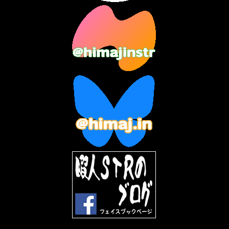
2023年9月
(7)
2023年8月
(12)
2023年7月
(14)
2023年6月
(9)
2023年5月
(5)
2023年4月
(6)
2023年3月
(2)
2023年2月
(3)
2023年1月
(7)
2022年12月
(10)
2022年11月
(9)
2022年10月
(8)
2022年9月
(5)
2022年8月
(11)
2022年7月
(31)
2022年6月
(30)
2022年5月
(31)
2022年4月
(30)
2022年3月
(31)
2022年2月
(28)
2022年1月
(21)
2021年12月
(19)
2021年11月
(5)
2021年10月
(5)