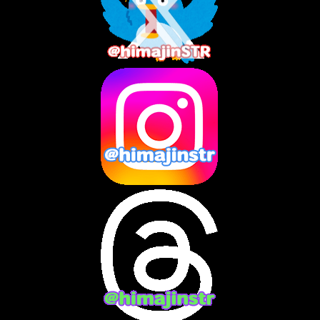
2025年8月
(3)
2025年7月
(2)
2025年6月
(1)
2025年5月
(7)
2025年4月
(2)
2025年3月
(8)
2025年2月
(10)
2025年1月
(8)
2024年12月
(10)
2024年11月
(13)
2024年10月
(10)
2024年9月
(14)
2024年8月
(13)
2024年7月
(7)
2024年6月
(10)
2024年5月
(12)
2024年4月
(15)
2024年3月
(9)
2024年2月
(9)
2024年1月
(11)
2023年12月
(3)
2023年11月
(4)
2023年10月
(3)