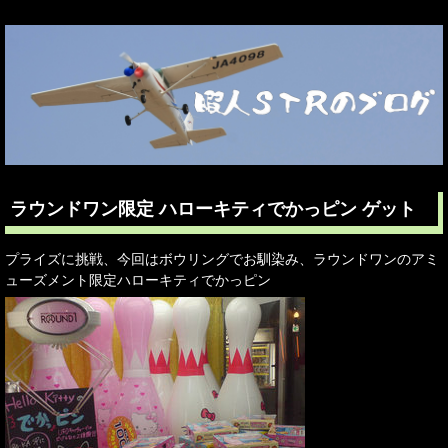
ラウンドワン限定 ハローキティでかっピン ゲット
プライズに挑戦、今回はボウリングでお馴染み、ラウンドワンのアミ
ューズメント限定ハローキティでかっピン