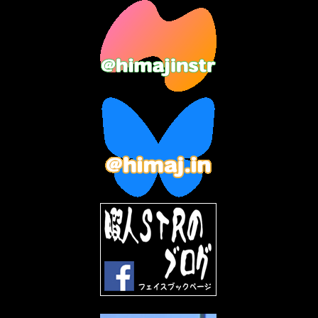
2023年8月
(12)
2023年7月
(14)
2023年6月
(9)
2023年5月
(5)
2023年4月
(6)
2023年3月
(2)
2023年2月
(3)
2023年1月
(7)
2022年12月
(10)
2022年11月
(9)
2022年10月
(8)
2022年9月
(5)
2022年8月
(11)
2022年7月
(31)
2022年6月
(30)
2022年5月
(31)
2022年4月
(30)
2022年3月
(31)
2022年2月
(28)
2022年1月
(21)
2021年12月
(19)
2021年11月
(5)
2021年10月
(5)
2021年9月
(11)