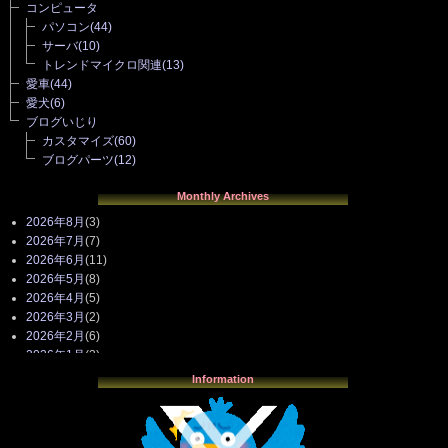
コンピュータ
パソコン
(44)
サーバ
(10)
トレンドマイクロ関連
(13)
愛車
(44)
愛犬
(6)
ブログいじり
カスタマイズ
(60)
ブログパーツ
(12)
Monthly Archives
2026年8月
(3)
2026年7月
(7)
2026年6月
(11)
2026年5月
(8)
2026年4月
(5)
2026年3月
(2)
2026年2月
(6)
2026年1月
(3)
2025年12月
(3)
Information
2025年11月
(4)
2025年10月
(3)
2025年9月
(4)