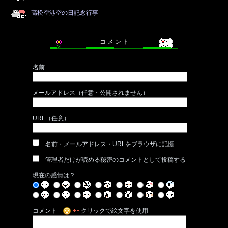
高松空港空の日記念行事
コ メ ン ト
名前
メールアドレス（任意・公開されません）
URL（任意）
名前・メールアドレス・URLをブラウザに記憶
管理者だけが読める秘密のコメントとして投稿する
現在の感情は？
コメント
クリックで絵文字を使用