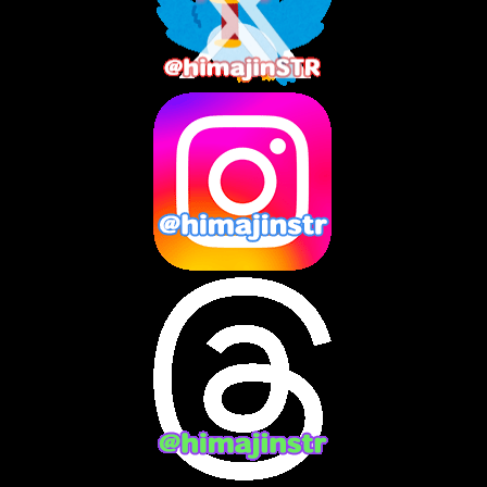
2025年8月
(3)
2025年7月
(2)
2025年6月
(1)
2025年5月
(7)
2025年4月
(2)
2025年3月
(8)
2025年2月
(10)
2025年1月
(8)
2024年12月
(10)
2024年11月
(13)
2024年10月
(10)
2024年9月
(14)
2024年8月
(13)
2024年7月
(7)
2024年6月
(10)
2024年5月
(12)
2024年4月
(15)
2024年3月
(9)
2024年2月
(9)
2024年1月
(11)
2023年12月
(3)
2023年11月
(4)
2023年10月
(3)
2023年9月
(7)